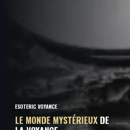
ESOTERIC VOYANCE
LE MONDE MYSTÉRIEUX
DE