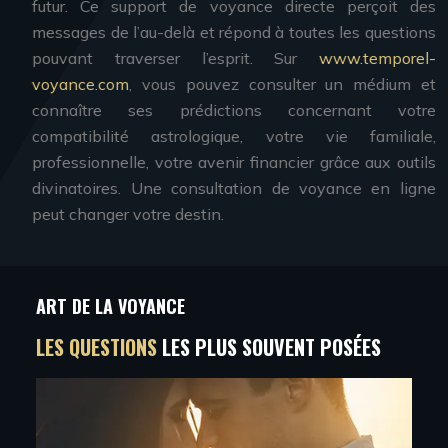
futur. Ce support de voyance directe perçoit des
messages de l’au-delà et répond à toutes les questions
pouvant traverser l’esprit. Sur
www.temporel-
voyance.com
, vous pouvez consulter un médium et
connaître ses prédictions concernant votre
compatibilité astrologique, votre vie familiale,
professionnelle, votre avenir financier grâce aux outils
divinatoires. Une consultation de voyance en ligne
peut changer votre destin.
ART DE LA VOYANCE
LES QUESTIONS
LES PLUS SOUVENT POSÉES