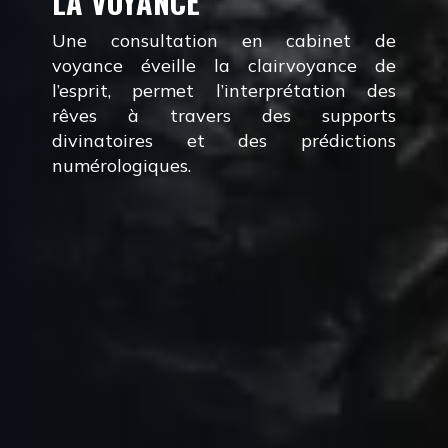
LA VOYANCE
Une consultation en cabinet de
voyance éveille la clairvoyance de
l’esprit, permet l’interprétation des
rêves à travers des supports
divinatoires et des prédictions
numérologiques.