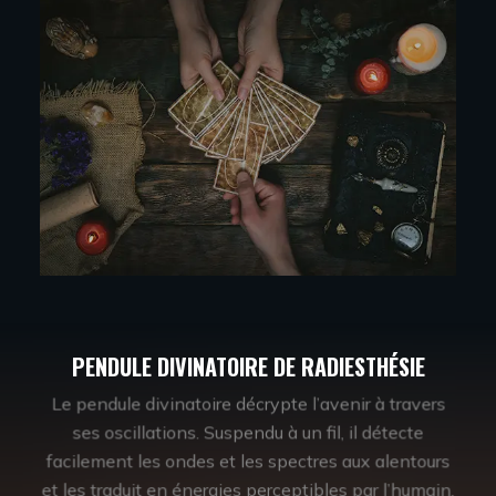
PENDULE DIVINATOIRE DE RADIESTHÉSIE
Le pendule divinatoire décrypte l’avenir à travers
ses oscillations. Suspendu à un fil, il détecte
facilement les ondes et les spectres aux alentours
et les traduit en énergies perceptibles par l’humain.