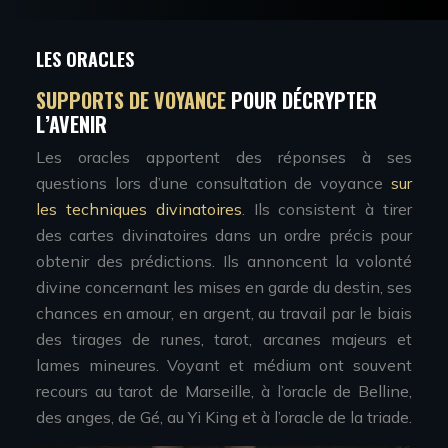
LES ORACLES
SUPPORTS DE VOYANCE
POUR DÉCRYPTER
L’AVENIR
Les oracles apportent des réponses à ses
questions lors d’une consultation de voyance
sur
les techniques divinatoires
. Ils consistent à tirer
des cartes divinatoires dans un ordre précis pour
obtenir des prédictions. Ils annoncent la volonté
divine concernant les mises en garde du destin, ses
chances en amour, en argent, au travail par le biais
des tirages de runes, tarot, arcanes majeurs et
lames mineures. Voyant et médium ont souvent
recours au tarot de Marseille, à l’oracle de Belline,
des anges, de Gé, au Yi King et à l’oracle de la triade.