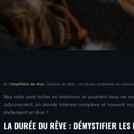
/
Interprétation des rêves
/ Analyser ses rêves : une clé pour comprendre son subcons
Nos nuits sont riches en émotions, et pourtant nous ne no
subconscient, un monde intérieur complexe et souvent myst
réellement un rêve ?
LA DURÉE DU RÊVE : DÉMYSTIFIER LES