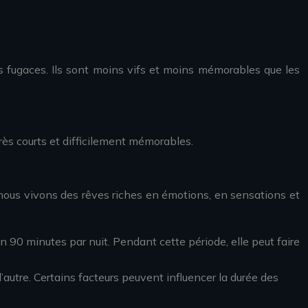
 fugaces. Ils sont moins vifs et moins mémorables que les
très courts et difficilement mémorables.
 nous vivons des rêves riches en émotions, en sensations et
90 minutes par nuit. Pendant cette période, elle peut faire
l’autre. Certains facteurs peuvent influencer la durée des