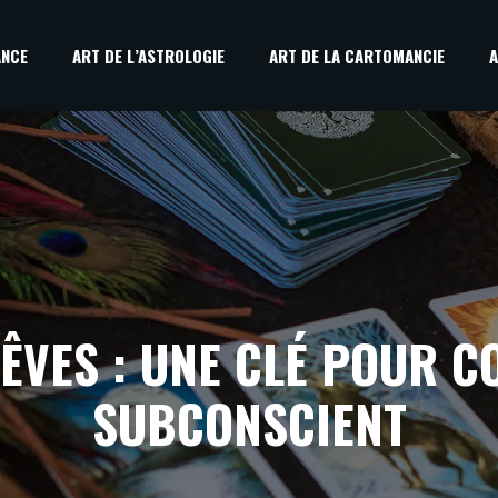
ANCE
ART DE L’ASTROLOGIE
ART DE LA CARTOMANCIE
A
RÊVES : UNE CLÉ POUR 
SUBCONSCIENT