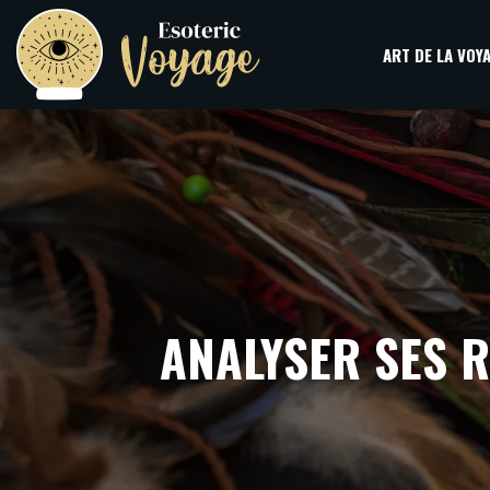
ART DE LA VOY
ANALYSER SES 