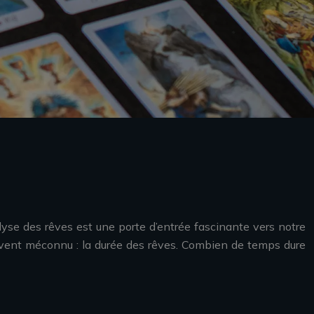
yse des rêves est une porte d’entrée fascinante vers notre
ouvent méconnu : la durée des rêves. Combien de temps dure