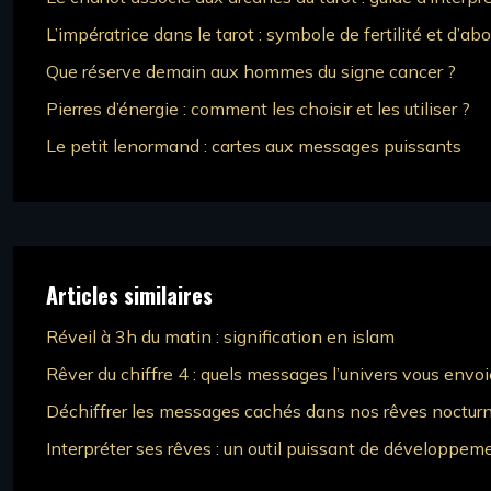
L’impératrice dans le tarot : symbole de fertilité et d’a
Que réserve demain aux hommes du signe cancer ?
Pierres d’énergie : comment les choisir et les utiliser ?
Le petit lenormand : cartes aux messages puissants
Articles similaires
Réveil à 3h du matin : signification en islam
Rêver du chiffre 4 : quels messages l’univers vous envoie
Déchiffrer les messages cachés dans nos rêves noctur
Interpréter ses rêves : un outil puissant de développe