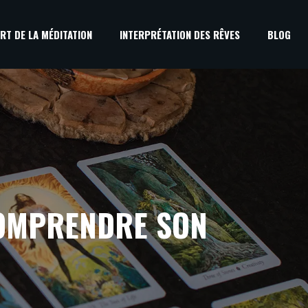
RT DE LA MÉDITATION
INTERPRÉTATION DES RÊVES
BLOG
COMPRENDRE SON