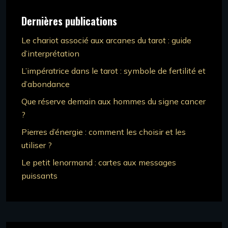
Dernières publications
Le chariot associé aux arcanes du tarot : guide
d’interprétation
L’impératrice dans le tarot : symbole de fertilité et
d’abondance
Que réserve demain aux hommes du signe cancer
?
Pierres d’énergie : comment les choisir et les
utiliser ?
Le petit lenormand : cartes aux messages
puissants