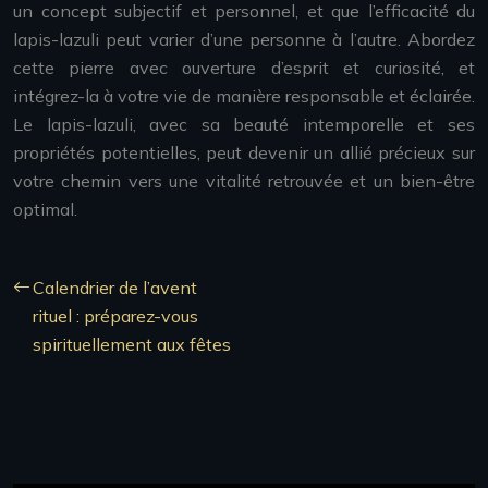
un concept subjectif et personnel, et que l’efficacité du
lapis-lazuli peut varier d’une personne à l’autre. Abordez
cette pierre avec ouverture d’esprit et curiosité, et
intégrez-la à votre vie de manière responsable et éclairée.
Le lapis-lazuli, avec sa beauté intemporelle et ses
propriétés potentielles, peut devenir un allié précieux sur
votre chemin vers une vitalité retrouvée et un bien-être
optimal.
Calendrier de l’avent
rituel : préparez-vous
spirituellement aux fêtes