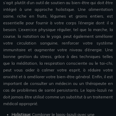
s’agit plutôt d’un outil de soutien au bien-être qui doit être
intégré à une approche holistique. Une alimentation
saine, riche en fruits, légumes et grains entiers, est
essentielle pour fournir à votre corps l’énergie dont il a
besoin. L’exercice physique régulier, tel que la marche, la
course, la natation ou le yoga, peut également améliorer
votre circulation sanguine, renforcer votre système
immunitaire et augmenter votre niveau d’énergie. Une
bonne gestion du stress, grâce à des techniques telles
que la méditation, la respiration consciente ou le tai-chi,
peut vous aider à calmer votre esprit, à réduire votre
anxiété et à améliorer votre bien-être général. Enfin, il est
important de consulter un médecin ou un thérapeute en
cas de problèmes de santé persistants. Le lapis-lazuli ne
doit jamais être utilisé comme un substitut à un traitement
médical approprié.
Holistique:
Combiner le lapis-lazuli avec une