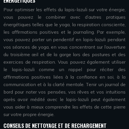
ÉNERGÉTIQUES
Pour optimiser les effets du lapis-lazuli sur votre énergie,
vous pouvez le combiner avec d’autres pratiques
énergétiques telles que le yoga, la respiration consciente,
les affirmations positives et le journaling. Par exemple,
vous pouvez porter un pendentif en lapis-lazuli pendant
vos séances de yoga, en vous concentrant sur l’ouverture
du troisième œil et de la gorge lors des postures et des
exercices de respiration. Vous pouvez également utiliser
le lapis-lazuli comme un rappel pour réciter des
affirmations positives liées à la confiance en soi, à la
communication et à la clarté mentale. Tenir un journal de
bord pour noter vos pensées, vos rêves et vos intuitions
après avoir médité avec le lapis-lazuli peut également
vous aider à mieux comprendre les effets de cette pierre
sur votre propre énergie.
CONSEILS DE NETTOYAGE ET DE RECHARGEMENT