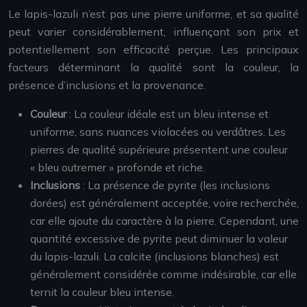
Le lapis-lazuli n’est pas une pierre uniforme, et sa qualité
peut varier considérablement, influençant son prix et
potentiellement son efficacité perçue. Les principaux
facteurs déterminant la qualité sont la couleur, la
présence d’inclusions et la provenance.
Couleur
: La couleur idéale est un bleu intense et
uniforme, sans nuances violacées ou verdâtres. Les
pierres de qualité supérieure présentent une couleur
« bleu outremer » profonde et riche.
Inclusions
: La présence de pyrite (les inclusions
dorées) est généralement acceptée, voire recherchée,
car elle ajoute du caractère à la pierre. Cependant, une
quantité excessive de pyrite peut diminuer la valeur
du lapis-lazuli. La calcite (inclusions blanches) est
généralement considérée comme indésirable, car elle
ternit la couleur bleu intense.