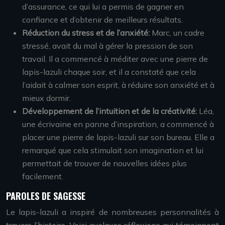
d’assurance, ce qui lui a permis de gagner en
confiance et d’obtenir de meilleurs résultats.
Réduction du stress et de l’anxiété:
Marc, un cadre
stressé, avait du mal à gérer la pression de son
travail. Il a commencé à méditer avec une pierre de
lapis-lazuli chaque soir, et il a constaté que cela
l’aidait à calmer son esprit, à réduire son anxiété et à
mieux dormir.
Développement de l’intuition et de la créativité:
Léa,
une écrivaine en panne d’inspiration, a commencé à
placer une pierre de lapis-lazuli sur son bureau. Elle a
remarqué que cela stimulait son imagination et lui
permettait de trouver de nouvelles idées plus
facilement.
PAROLES DE SAGESSE
Le lapis-lazuli a inspiré de nombreuses personnalités à