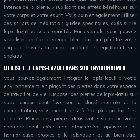
intense de la pierre, visualisant ses effets bénéfiques sur
votre corps et votre esprit. Vous pouvez également utiliser
des scripts de méditation guidée spécifiques, axés sur le
lapis-lazuli et ses propriétés. Par exemple, vous pouvez
visualiser un flux d’énergie bleu clair qui pénètre votre
corps à travers la pierre, purifiant et équilibrant vos
chakras.
UTILISER LE LAPIS-LAZULI DANS SON ENVIRONNEMENT
Vous pouvez également intégrer le lapis-lazuli à votre
environnement, en plaçant des pierres dans votre espace
de travail ou de vie. Disposer des pierres de lapis-lazuli sur
votre bureau peut favoriser la clarté mentale et la
concentration, vous aidant ainsi à être plus productif et
efficace. Placer des pierres dans votre salon ou votre
chambre peut créer une atmosphère apaisante et
harmonieuse, propice à la relaxation et au bien-être.