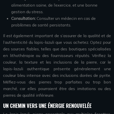
alimentation saine, de l’exercice, et une bonne
gestion du stress.
Consultation:
Consulter un médecin en cas de
problèmes de santé persistants.
Il est également important de s’assurer de la qualité et de
l’authenticité du lapis-lazuli que vous achetez. Optez pour
des sources fiables, telles que des boutiques spécialisées
en lithothérapie ou des fournisseurs réputés. Vérifiez la
couleur, la texture et les inclusions de la pierre, car le
lapis-lazuli authentique présente généralement une
couleur bleu intense avec des inclusions dorées de pyrite.
Méfiez-vous des pierres trop parfaites ou trop bon
marché, car elles pourraient être des imitations ou des
pierres de qualité inférieure.
UN CHEMIN VERS UNE ÉNERGIE RENOUVELÉE