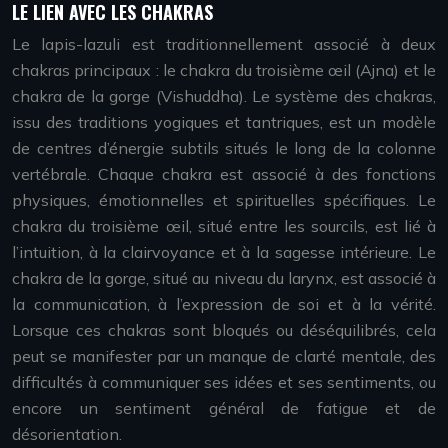
LE LIEN AVEC LES CHAKRAS
Le lapis-lazuli est traditionnellement associé à deux
chakras principaux : le chakra du troisième œil (Ajna) et le
chakra de la gorge (Vishuddha). Le système des chakras,
issu des traditions yogiques et tantriques, est un modèle
de centres d’énergie subtils situés le long de la colonne
vertébrale. Chaque chakra est associé à des fonctions
physiques, émotionnelles et spirituelles spécifiques. Le
chakra du troisième œil, situé entre les sourcils, est lié à
l’intuition, à la clairvoyance et à la sagesse intérieure. Le
chakra de la gorge, situé au niveau du larynx, est associé à
la communication, à l’expression de soi et à la vérité.
Lorsque ces chakras sont bloqués ou déséquilibrés, cela
peut se manifester par un manque de clarté mentale, des
difficultés à communiquer ses idées et ses sentiments, ou
encore un sentiment général de fatigue et de
désorientation.