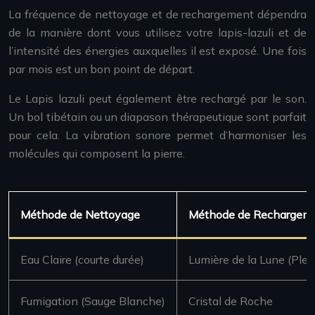
La fréquence de nettoyage et de rechargement dépendra
de la manière dont vous utilisez votre lapis-lazuli et de
l’intensité des énergies auxquelles il est exposé. Une fois
par mois est un bon point de départ.
Le Lapis lazuli peut également être rechargé par le son.
Un bol tibétain ou un diapason thérapeutique sont parfait
pour cela. La vibration sonore permet d’harmoniser les
molécules qui composent la pierre.
Méthode de Nettoyage
Méthode de Rechargem
Eau Claire (courte durée)
Lumière de la Lune (Plei
Fumigation (Sauge Blanche)
Cristal de Roche