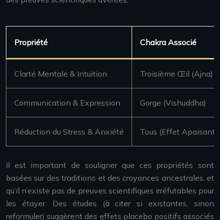
Propriété
Chakra Associé
Clarté Mentale & Intuition
Troisième Œil (Ajna)
Communication & Expression
Gorge (Vishuddha)
Réduction du Stress & Anxiété
Tous (Effet Apaisant 
Il est important de souligner que ces propriétés sont
basées sur des traditions et des croyances ancestrales, et
qu’il n’existe pas de preuves scientifiques irréfutables pour
les étayer. Des études (à citer si existantes, sinon
reformuler) suggèrent des effets placebo positifs associés