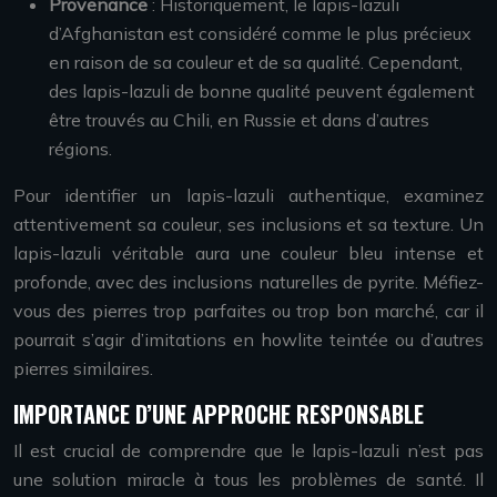
Provenance
: Historiquement, le lapis-lazuli
d’Afghanistan est considéré comme le plus précieux
en raison de sa couleur et de sa qualité. Cependant,
des lapis-lazuli de bonne qualité peuvent également
être trouvés au Chili, en Russie et dans d’autres
régions.
Pour identifier un lapis-lazuli authentique, examinez
attentivement sa couleur, ses inclusions et sa texture. Un
lapis-lazuli véritable aura une couleur bleu intense et
profonde, avec des inclusions naturelles de pyrite. Méfiez-
vous des pierres trop parfaites ou trop bon marché, car il
pourrait s’agir d’imitations en howlite teintée ou d’autres
pierres similaires.
IMPORTANCE D’UNE APPROCHE RESPONSABLE
Il est crucial de comprendre que le lapis-lazuli n’est pas
une solution miracle à tous les problèmes de santé. Il