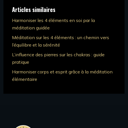
Articles similaires
Harmoniser les 4 éléments en soi par la
méditation guidée
Méditation sur les 4 éléments : un chemin vers
l’équilibre et la sérénité
L’influence des pierres sur les chakras : guide
pratique
Harmoniser corps et esprit grâce à la méditation
élémentaire