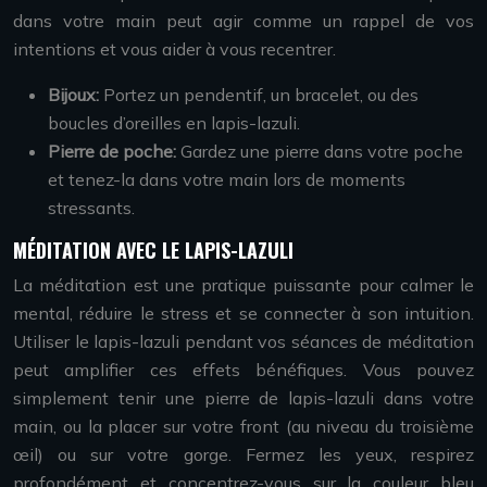
dans votre main peut agir comme un rappel de vos
intentions et vous aider à vous recentrer.
Bijoux:
Portez un pendentif, un bracelet, ou des
boucles d’oreilles en lapis-lazuli.
Pierre de poche:
Gardez une pierre dans votre poche
et tenez-la dans votre main lors de moments
stressants.
MÉDITATION AVEC LE LAPIS-LAZULI
La méditation est une pratique puissante pour calmer le
mental, réduire le stress et se connecter à son intuition.
Utiliser le lapis-lazuli pendant vos séances de méditation
peut amplifier ces effets bénéfiques. Vous pouvez
simplement tenir une pierre de lapis-lazuli dans votre
main, ou la placer sur votre front (au niveau du troisième
œil) ou sur votre gorge. Fermez les yeux, respirez
profondément et concentrez-vous sur la couleur bleu