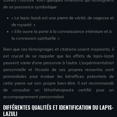
travers l’histoire. Voici quelques réflexions qui témoignent
de sa puissance symbolique :
« Le lapis-lazuli est une pierre de vérité, de sagesse et
de royauté. »
« Elle ouvre la porte à la connaissance intérieure et à
la connexion spirituelle. »
Bien que ces témoignages et citations soient inspirants, il
est crucial de se rappeler que les effets du lapis-lazuli
peuvent varier d’une personne à l’autre. L’expérimentation
personnelle et l’écoute de ses propres ressentis sont
primordiales pour évaluer les bénéfices potentiels de
cette pierre sur son propre bien-être. Il est recommandé
de consulter un lithothérapeute certifié pour un
accompagnement personnalisé.
DIFFÉRENTES QUALITÉS ET IDENTIFICATION DU LAPIS-
LAZULI