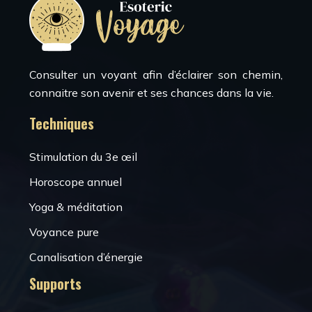
Consulter un voyant afin d’éclairer son chemin,
connaitre son avenir et ses chances dans la vie.
Techniques
Stimulation du 3e œil
Horoscope annuel
Yoga & méditation
Voyance pure
Canalisation d’énergie
Supports