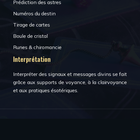
Prédiction des astres
Numéros du destin
Tirage de cartes
Boule de cristal
Runes & chiromancie
Interprétation
Interpréter des signaux et messages divins se fait
grâce aux supports de voyance, à la clairvoyance
et aux pratiques ésotériques.
La voyance et le spiritisme.
Plan du site