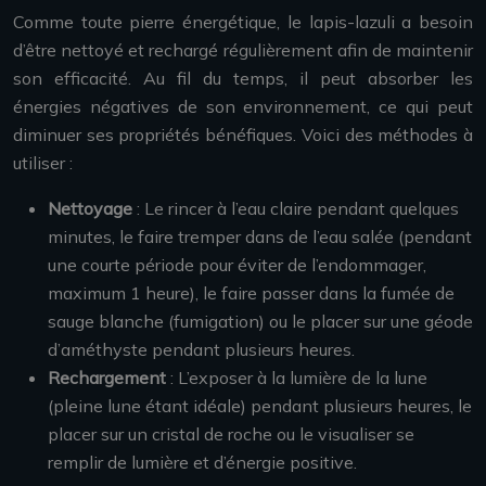
Comme toute pierre énergétique, le lapis-lazuli a besoin
d’être nettoyé et rechargé régulièrement afin de maintenir
son efficacité. Au fil du temps, il peut absorber les
énergies négatives de son environnement, ce qui peut
diminuer ses propriétés bénéfiques. Voici des méthodes à
utiliser :
Nettoyage
: Le rincer à l’eau claire pendant quelques
minutes, le faire tremper dans de l’eau salée (pendant
une courte période pour éviter de l’endommager,
maximum 1 heure), le faire passer dans la fumée de
sauge blanche (fumigation) ou le placer sur une géode
d’améthyste pendant plusieurs heures.
Rechargement
: L’exposer à la lumière de la lune
(pleine lune étant idéale) pendant plusieurs heures, le
placer sur un cristal de roche ou le visualiser se
remplir de lumière et d’énergie positive.