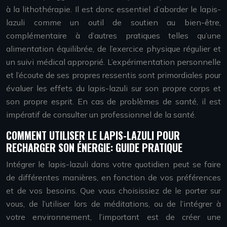
à la lithothérapie. Il est donc essentiel d’aborder le lapis-
lazuli comme un outil de soutien au bien-être,
complémentaire à d’autres pratiques telles qu’une
alimentation équilibrée, de l’exercice physique régulier et
un suivi médical approprié. L’expérimentation personnelle
et l’écoute de ses propres ressentis sont primordiales pour
évaluer les effets du lapis-lazuli sur son propre corps et
son propre esprit. En cas de problèmes de santé, il est
impératif de consulter un professionnel de la santé.
COMMENT UTILISER LE LAPIS-LAZULI POUR
RECHARGER SON ÉNERGIE: GUIDE PRATIQUE
Intégrer le lapis-lazuli dans votre quotidien peut se faire
de différentes manières, en fonction de vos préférences
et de vos besoins. Que vous choisissiez de le porter sur
vous, de l’utiliser lors de méditations, ou de l’intégrer à
votre environnement, l’important est de créer une