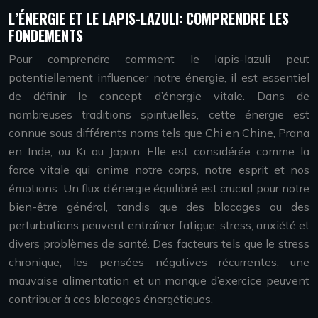
L’ÉNERGIE ET LE LAPIS-LAZULI: COMPRENDRE LES
FONDEMENTS
Pour comprendre comment le lapis-lazuli peut
potentiellement influencer notre énergie, il est essentiel
de définir le concept d’énergie vitale. Dans de
nombreuses traditions spirituelles, cette énergie est
connue sous différents noms tels que Chi en Chine, Prana
en Inde, ou Ki au Japon. Elle est considérée comme la
force vitale qui anime notre corps, notre esprit et nos
émotions. Un flux d’énergie équilibré est crucial pour notre
bien-être général, tandis que des blocages ou des
perturbations peuvent entraîner fatigue, stress, anxiété et
divers problèmes de santé. Des facteurs tels que le stress
chronique, les pensées négatives récurrentes, une
mauvaise alimentation et un manque d’exercice peuvent
contribuer à ces blocages énergétiques.