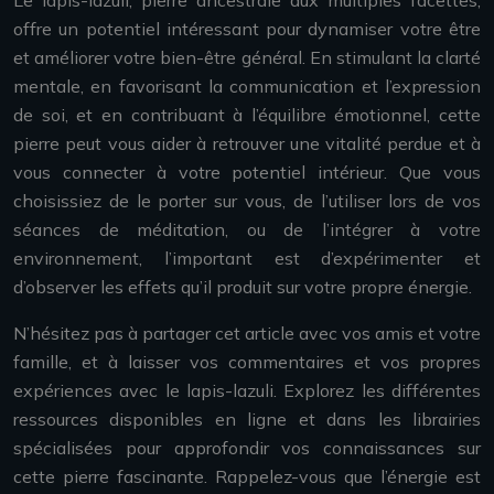
Le lapis-lazuli, pierre ancestrale aux multiples facettes,
offre un potentiel intéressant pour dynamiser votre être
et améliorer votre bien-être général. En stimulant la clarté
mentale, en favorisant la communication et l’expression
de soi, et en contribuant à l’équilibre émotionnel, cette
pierre peut vous aider à retrouver une vitalité perdue et à
vous connecter à votre potentiel intérieur. Que vous
choisissiez de le porter sur vous, de l’utiliser lors de vos
séances de méditation, ou de l’intégrer à votre
environnement, l’important est d’expérimenter et
d’observer les effets qu’il produit sur votre propre énergie.
N’hésitez pas à partager cet article avec vos amis et votre
famille, et à laisser vos commentaires et vos propres
expériences avec le lapis-lazuli. Explorez les différentes
ressources disponibles en ligne et dans les librairies
spécialisées pour approfondir vos connaissances sur
cette pierre fascinante. Rappelez-vous que l’énergie est