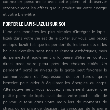
connexion personnelle avec cette pierre et d’observer
attentivement les effets qu’elle produit sur votre énergie
et votre bien-être.
PORTER LE LAPIS-LAZULI SUR SOI
L’une des manières les plus simples d’intégrer le lapis-
lazuli dans votre vie est de le porter sur vous. Les bijoux
en lapis-lazuli, tels que les pendentifs, les bracelets et les
boucles d’oreilles, sont non seulement esthétiques, mais
ils permettent également à la pierre d’être en contact
direct avec votre peau, près des chakras ciblés. Un
pendentif porté au niveau de la gorge peut favoriser la
communication et l’expression de soi, tandis qu’un
bracelet peut aider à équilibrer les énergies du corps.
Alternativement, vous pouvez simplement garder une
petite pierre de lapis-lazuli dans votre poche, afin de
pouvoir la tenir dans votre main lors de moments de
stress ou de prise de décision. La sensation de la pierre