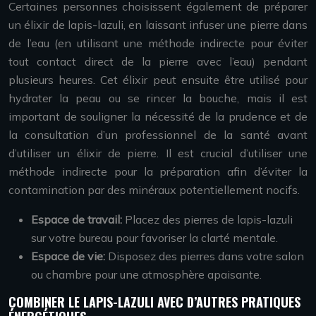
Certaines personnes choisissent également de préparer
un élixir de lapis-lazuli, en laissant infuser une pierre dans
de l’eau (en utilisant une méthode indirecte pour éviter
tout contact direct de la pierre avec l’eau) pendant
plusieurs heures. Cet élixir peut ensuite être utilisé pour
hydrater la peau ou se rincer la bouche, mais il est
important de souligner la nécessité de la prudence et de
la consultation d’un professionnel de la santé avant
d’utiliser un élixir de pierre. Il est crucial d’utiliser une
méthode indirecte pour la préparation afin d’éviter la
contamination par des minéraux potentiellement nocifs.
Espace de travail:
Placez des pierres de lapis-lazuli
sur votre bureau pour favoriser la clarté mentale.
Espace de vie:
Disposez des pierres dans votre salon
ou chambre pour une atmosphère apaisante.
COMBINER LE LAPIS-LAZULI AVEC D’AUTRES PRATIQUES