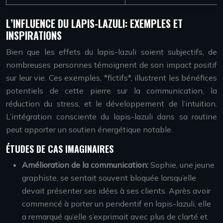
L’INFLUENCE DU LAPIS-LAZULI: EXEMPLES ET
INSPIRATIONS
Bien que les effets du lapis-lazuli soient subjectifs, de
nombreuses personnes témoignent de son impact positif
sur leur vie. Ces exemples, *fictifs*, illustrent les bénéfices
potentiels de cette pierre sur la communication, la
réduction du stress, et le développement de l’intuition.
L’intégration consciente du lapis-lazuli dans sa routine
peut apporter un soutien énergétique notable.
ÉTUDES DE CAS IMAGINAIRES
Amélioration de la communication:
Sophie, une jeune
graphiste, se sentait souvent bloquée lorsqu’elle
devait présenter ses idées à ses clients. Après avoir
commencé à porter un pendentif en lapis-lazuli, elle
a remarqué qu’elle s’exprimait avec plus de clarté et