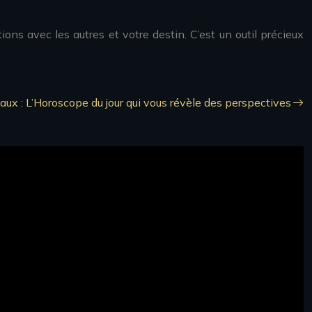
ns avec les autres et votre destin. C’est un outil précieux
ux : L’Horoscope du jour qui vous révèle des perspectives