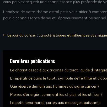
vous pouvez acquérir une connaissance plus profonde de vos 
L’analyse de votre thème astral peut vous aider à comprend
pour la connaissance de soi et l’épanouissement personnel.
Le jour du cancer : caractéristiques et influences cosmiqu
Dernières publications
Le chariot associé aux arcanes du tarot : guide d’interpr
L’impératrice dans le tarot : symbole de fertilité et d’a
Que réserve demain aux hommes du signe cancer ?
Pierres d’énergie : comment les choisir et les utiliser ?
Le petit lenormand : cartes aux messages puissants