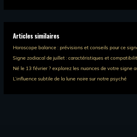
Articles similaires
Horoscope balance : prévisions et conseils pour ce signe
Signe zodiacal de juillet : caractéristiques et compatibili
Né le 13 février ? explorez les nuances de votre signe a
L’influence subtile de la lune noire sur notre psyché