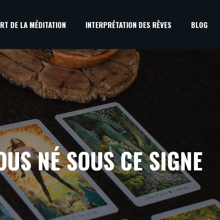
RT DE LA MÉDITATION
INTERPRÉTATION DES RÊVES
BLOG
OUS NÉ SOUS CE SIGNE