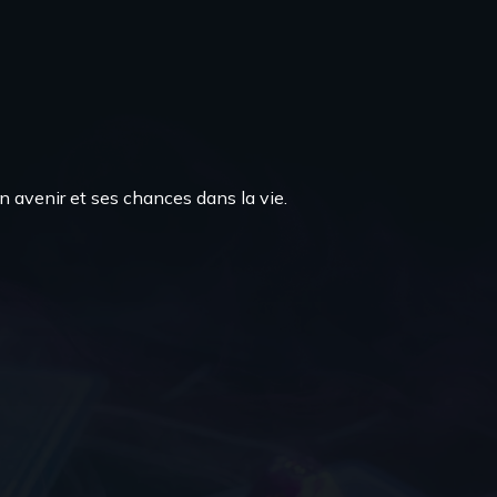
n avenir et ses chances dans la vie.