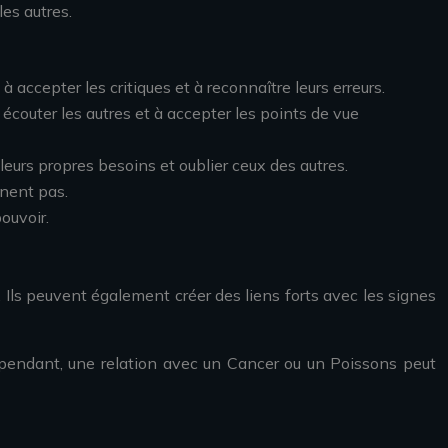
es autres.
 accepter les critiques et à reconnaître leurs erreurs.
écouter les autres et à accepter les points de vue
leurs propres besoins et oublier ceux des autres.
nnent pas.
ouvoir.
 Ils peuvent également créer des liens forts avec les signes
pendant, une relation avec un Cancer ou un Poissons peut