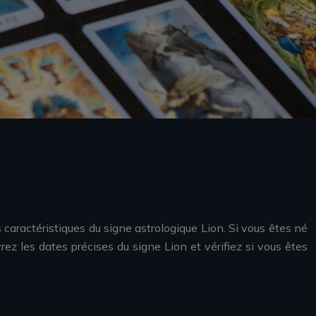
 caractéristiques du signe astrologique Lion. Si vous êtes né
rez les dates précises du signe Lion et vérifiez si vous êtes