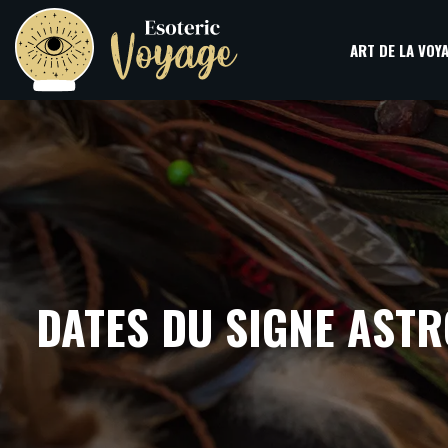
ART DE LA VOY
DATES DU SIGNE ASTR