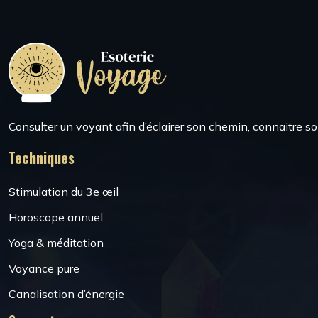
Consulter un voyant afin d’éclairer son chemin, connaitre so
Techniques
Stimulation du 3e œil
Horoscope annuel
Yoga & méditation
Voyance pure
Canalisation d’énergie