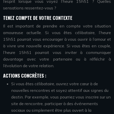
l’esprit lorsque vous voyez l’heure 15h51 ? Quelles
sensations ressentez-vous ?
TENEZ COMPTE DE VOTRE CONTEXTE
Il est important de prendre en compte votre situation
amoureuse actuelle. Si vous êtes célibataire, l’heure
15h51 pourrait vous encourager à vous ouvrir à l’amour et
à vivre une nouvelle expérience. Si vous êtes en couple,
l’heure 15h51 pourrait vous inviter à communiquer
davantage avec votre partenaire ou à réfléchir à
l’évolution de votre relation.
ACTIONS CONCRÈTES :
Si vous êtes célibataire, ouvrez votre cœur à de
nouvelles rencontres et soyez attentif aux signes du
destin. Par exemple, vous pourriez vous inscrire sur un
site de rencontre, participer à des événements
sociaux ou simplement être plus ouvert à la