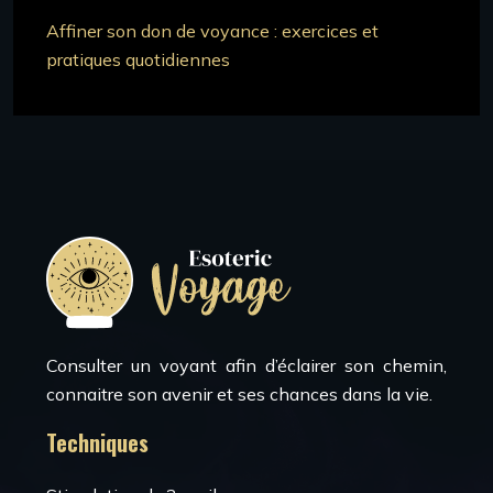
Affiner son don de voyance : exercices et
pratiques quotidiennes
Consulter un voyant afin d’éclairer son chemin,
connaitre son avenir et ses chances dans la vie.
Techniques