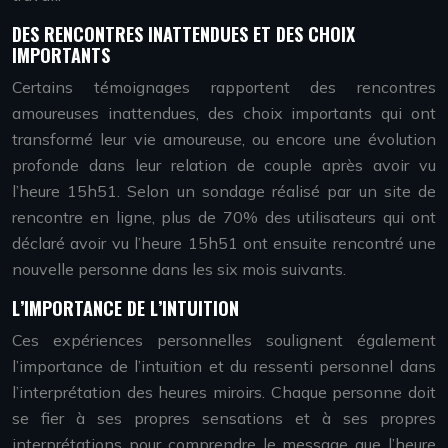
DES RENCONTRES INATTENDUES ET DES CHOIX
IMPORTANTS
Certains témoignages rapportent des rencontres
amoureuses inattendues, des choix importants qui ont
transformé leur vie amoureuse, ou encore une évolution
profonde dans leur relation de couple après avoir vu
l’heure 15h51. Selon un sondage réalisé par un site de
rencontre en ligne, plus de 70% des utilisateurs qui ont
déclaré avoir vu l’heure 15h51 ont ensuite rencontré une
nouvelle personne dans les six mois suivants.
L’IMPORTANCE DE L’INTUITION
Ces expériences personnelles soulignent également
l’importance de l’intuition et du ressenti personnel dans
l’interprétation des heures miroirs. Chaque personne doit
se fier à ses propres sensations et à ses propres
interprétations pour comprendre le message que l’heure