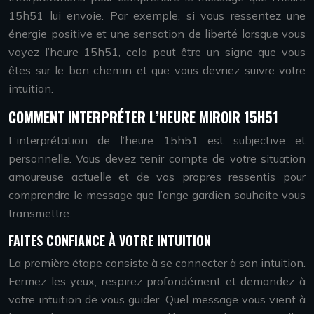
15h51 lui envoie. Par exemple, si vous ressentez une
énergie positive et une sensation de liberté lorsque vous
voyez l’heure 15h51, cela peut être un signe que vous
êtes sur le bon chemin et que vous devriez suivre votre
intuition.
COMMENT INTERPRÉTER L’HEURE MIROIR 15H51
L’interprétation de l’heure 15h51 est subjective et
personnelle. Vous devez tenir compte de votre situation
amoureuse actuelle et de vos propres ressentis pour
comprendre le message que l’ange gardien souhaite vous
transmettre.
FAITES CONFIANCE À VOTRE INTUITION
La première étape consiste à se connecter à son intuition.
Fermez les yeux, respirez profondément et demandez à
votre intuition de vous guider. Quel message vous vient à