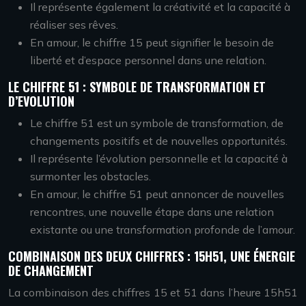
Il représente également la créativité et la capacité à
réaliser ses rêves.
En amour, le chiffre 15 peut signifier le besoin de
liberté et d’espace personnel dans une relation.
LE CHIFFRE 51 : SYMBOLE DE TRANSFORMATION ET
D’EVOLUTION
Le chiffre 51 est un symbole de transformation, de
changements positifs et de nouvelles opportunités.
Il représente l’évolution personnelle et la capacité à
surmonter les obstacles.
En amour, le chiffre 51 peut annoncer de nouvelles
rencontres, une nouvelle étape dans une relation
existante ou une transformation profonde de l’amour.
COMBINAISON DES DEUX CHIFFRES : 15H51, UNE ÉNERGIE
DE CHANGEMENT
La combinaison des chiffres 15 et 51 dans l’heure 15h51