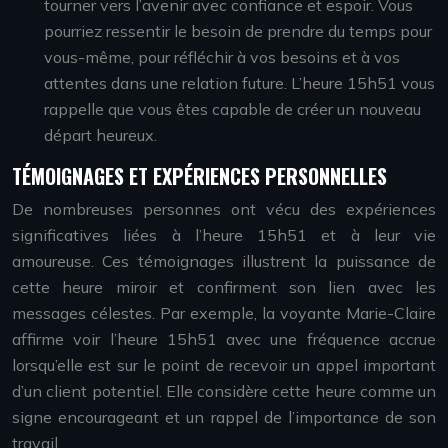
tourner vers l’avenir avec confiance et espoir. Vous
pourriez ressentir le besoin de prendre du temps pour
vous-même, pour réfléchir à vos besoins et à vos
attentes dans une relation future. L’heure 15h51 vous
rappelle que vous êtes capable de créer un nouveau
départ heureux.
TÉMOIGNAGES ET EXPÉRIENCES PERSONNELLES
De nombreuses personnes ont vécu des expériences
significatives liées à l’heure 15h51 et à leur vie
amoureuse. Ces témoignages illustrent la puissance de
cette heure miroir et confirment son lien avec les
messages célestes. Par exemple, la voyante Marie-Claire
affirme voir l’heure 15h51 avec une fréquence accrue
lorsqu’elle est sur le point de recevoir un appel important
d’un client potentiel. Elle considère cette heure comme un
signe encourageant et un rappel de l’importance de son
travail.