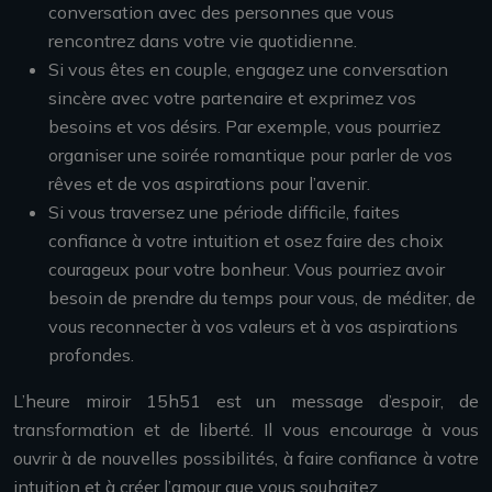
conversation avec des personnes que vous
rencontrez dans votre vie quotidienne.
Si vous êtes en couple, engagez une conversation
sincère avec votre partenaire et exprimez vos
besoins et vos désirs. Par exemple, vous pourriez
organiser une soirée romantique pour parler de vos
rêves et de vos aspirations pour l’avenir.
Si vous traversez une période difficile, faites
confiance à votre intuition et osez faire des choix
courageux pour votre bonheur. Vous pourriez avoir
besoin de prendre du temps pour vous, de méditer, de
vous reconnecter à vos valeurs et à vos aspirations
profondes.
L’heure miroir 15h51 est un message d’espoir, de
transformation et de liberté. Il vous encourage à vous
ouvrir à de nouvelles possibilités, à faire confiance à votre
intuition et à créer l’amour que vous souhaitez.