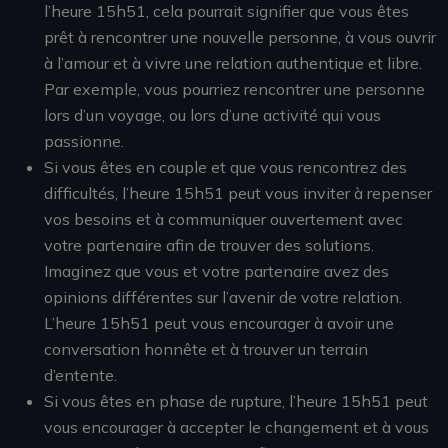
l’heure 15h51, cela pourrait signifier que vous êtes
prêt à rencontrer une nouvelle personne, à vous ouvrir
à l’amour et à vivre une relation authentique et libre.
Par exemple, vous pourriez rencontrer une personne
lors d’un voyage, ou lors d’une activité qui vous
passionne.
Si vous êtes en couple et que vous rencontrez des
difficultés, l’heure 15h51 peut vous inviter à repenser
vos besoins et à communiquer ouvertement avec
votre partenaire afin de trouver des solutions.
Imaginez que vous et votre partenaire avez des
opinions différentes sur l’avenir de votre relation.
L’heure 15h51 peut vous encourager à avoir une
conversation honnête et à trouver un terrain
d’entente.
Si vous êtes en phase de rupture, l’heure 15h51 peut
vous encourager à accepter le changement et à vous