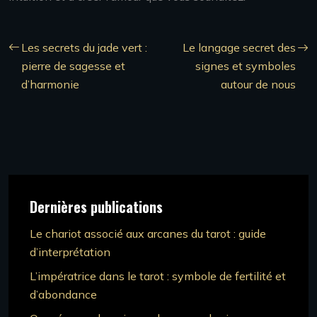
Les secrets du jade vert :
Le langage secret des
pierre de sagesse et
signes et symboles
d’harmonie
autour de nous
Dernières publications
Le chariot associé aux arcanes du tarot : guide
d’interprétation
L’impératrice dans le tarot : symbole de fertilité et
d’abondance