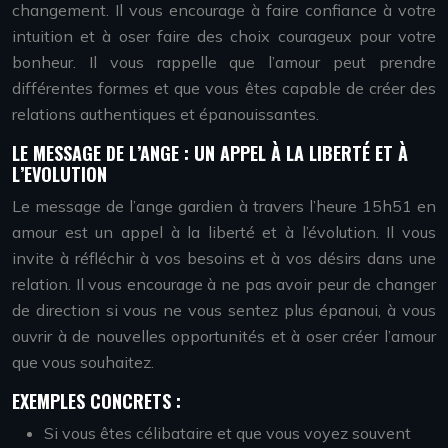
changement. Il vous encourage à faire confiance à votre
intuition et à oser faire des choix courageux pour votre
bonheur. Il vous rappelle que l’amour peut prendre
différentes formes et que vous êtes capable de créer des
relations authentiques et épanouissantes.
LE MESSAGE DE L’ANGE : UN APPEL À LA LIBERTÉ ET À
L’EVOLUTION
Le message de l’ange gardien à travers l’heure 15h51 en
amour est un appel à la liberté et à l’évolution. Il vous
invite à réfléchir à vos besoins et à vos désirs dans une
relation. Il vous encourage à ne pas avoir peur de changer
de direction si vous ne vous sentez plus épanoui, à vous
ouvrir à de nouvelles opportunités et à oser créer l’amour
que vous souhaitez.
EXEMPLES CONCRETS :
Si vous êtes célibataire et que vous voyez souvent