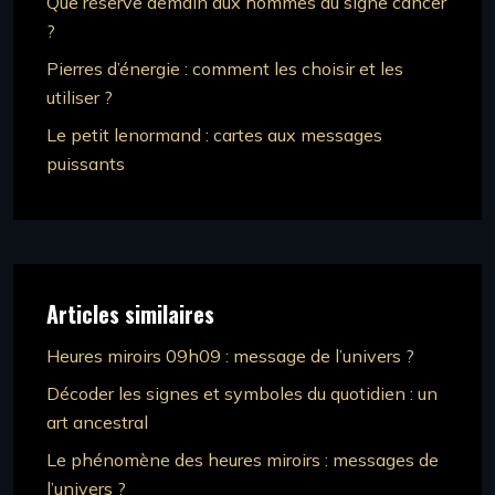
Que réserve demain aux hommes du signe cancer
?
Pierres d’énergie : comment les choisir et les
utiliser ?
Le petit lenormand : cartes aux messages
puissants
Articles similaires
Heures miroirs 09h09 : message de l’univers ?
Décoder les signes et symboles du quotidien : un
art ancestral
Le phénomène des heures miroirs : messages de
l’univers ?