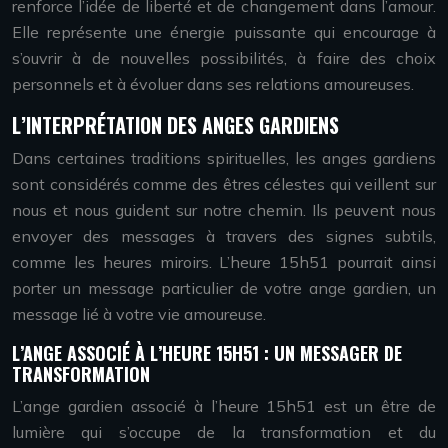
renforce l’idée de liberté et de changement dans l’amour.
Elle représente une énergie puissante qui encourage à
s’ouvrir à de nouvelles possibilités, à faire des choix
personnels et à évoluer dans ses relations amoureuses.
L’INTERPRÉTATION DES ANGES GARDIENS
Dans certaines traditions spirituelles, les anges gardiens
sont considérés comme des êtres célestes qui veillent sur
nous et nous guident sur notre chemin. Ils peuvent nous
envoyer des messages à travers des signes subtils,
comme les heures miroirs. L’heure 15h51 pourrait ainsi
porter un message particulier de votre ange gardien, un
message lié à votre vie amoureuse.
L’ANGE ASSOCIÉ À L’HEURE 15H51 : UN MESSAGER DE
TRANSFORMATION
L’ange gardien associé à l’heure 15h51 est un être de
lumière qui s’occupe de la transformation et du