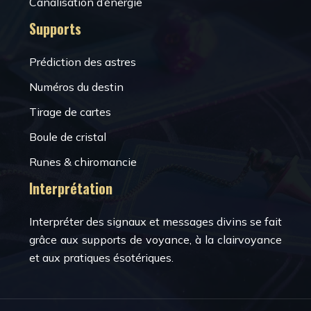
Canalisation d’énergie
Supports
Prédiction des astres
Numéros du destin
Tirage de cartes
Boule de cristal
Runes & chiromancie
Interprétation
Interpréter des signaux et messages divins se fait
grâce aux supports de voyance, à la clairvoyance
et aux pratiques ésotériques.