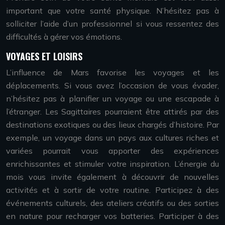
important que votre santé physique. N’hésitez pas à
solliciter l’aide d’un professionnel si vous ressentez des
difficultés à gérer vos émotions.
VOYAGES ET LOISIRS
L’influence de Mars favorise les voyages et les
déplacements. Si vous avez l’occasion de vous évader,
n’hésitez pas à planifier un voyage ou une escapade à
l’étranger. Les Sagittaires pourraient être attirés par des
destinations exotiques ou des lieux chargés d’histoire. Par
exemple, un voyage dans un pays aux cultures riches et
variées pourrait vous apporter des expériences
enrichissantes et stimuler votre inspiration. L’énergie du
mois vous invite également à découvrir de nouvelles
activités et à sortir de votre routine. Participez à des
événements culturels, des ateliers créatifs ou des sorties
en nature pour recharger vos batteries. Participer à des