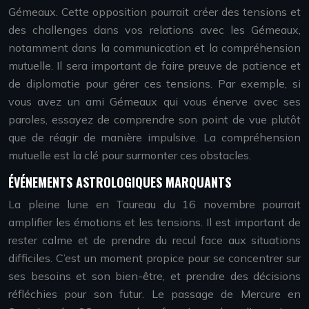
Gémeaux. Cette opposition pourrait créer des tensions et
des challenges dans vos relations avec les Gémeaux,
notamment dans la communication et la compréhension
mutuelle. Il sera important de faire preuve de patience et
de diplomatie pour gérer ces tensions. Par exemple, si
vous avez un ami Gémeaux qui vous énerve avec ses
paroles, essayez de comprendre son point de vue plutôt
que de réagir de manière impulsive. La compréhension
mutuelle est la clé pour surmonter ces obstacles.
ÉVÉNEMENTS ASTROLOGIQUES MARQUANTS
La pleine lune en Taureau du 16 novembre pourrait
amplifier les émotions et les tensions. Il est important de
rester calme et de prendre du recul face aux situations
difficiles. C’est un moment propice pour se concentrer sur
ses besoins et son bien-être, et prendre des décisions
réfléchies pour son futur. Le passage de Mercure en