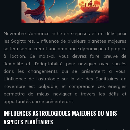
Novembre s’annonce riche en surprises et en défis pour
les Sagittaires. L’influence de plusieurs planètes majeures
se fera sentir, créant une ambiance dynamique et propice
à l’action. Ce mois-ci, vous devrez faire preuve de
flexibilité et d’adaptabilité pour naviguer avec succès
dans les changements qui se présentent à vous.
L’influence de l’astrologie sur la vie des Sagittaires en
novembre est palpable, et comprendre ces énergies
permettra de mieux naviguer à travers les défis et
opportunités qui se présenteront.
INFLUENCES ASTROLOGIQUES MAJEURES DU MOIS
ASPECTS PLANÉTAIRES