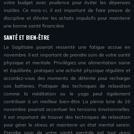
votre budget avec prudence pour éviter les dépenses
inutiles. Ce mois-ci, il est important de faire preuve de
discipline et d’éviter les achats impulsifs pour maintenir
une bonne santé financière.
SANTÉ ET BIEN-ÊTRE
Le Sagittaire pourrait ressentir une fatigue accrue en
novembre. Il est important de prendre soin de votre santé
physique et mentale. Privilégiez une alimentation saine
et équilibrée, pratiquez une activité physique régulière et
accordez-vous des moments de détente pour recharger
vos batteries. Pratiquer des techniques de relaxation
comme la méditation ou le yoga peut également
contribuer à un meilleur bien-être. La pleine lune du 16
novembre pourrait accentuer les tensions émotionnelles.
Il est important de trouver des techniques de relaxation
pour gérer le stress et maintenir un état mental serein.
Prendre soin de votre santé mentale est tout aussi