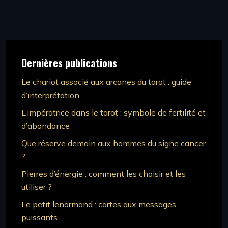
Dernières publications
Le chariot associé aux arcanes du tarot : guide
d’interprétation
L’impératrice dans le tarot : symbole de fertilité et
d’abondance
Que réserve demain aux hommes du signe cancer
?
Pierres d’énergie : comment les choisir et les
utiliser ?
Le petit lenormand : cartes aux messages
puissants