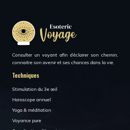
Consulter un voyant afin d’éclairer son chemin,
connaitre son avenir et ses chances dans la vie.
Techniques
Stimulation du 3e œil
Horoscope annuel
Yoga & méditation
Voyance pure