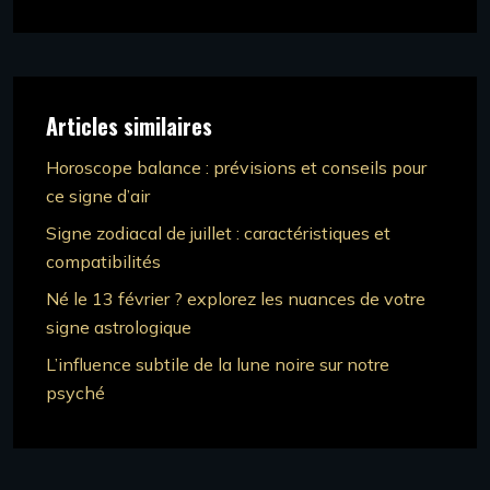
Articles similaires
Horoscope balance : prévisions et conseils pour
ce signe d’air
Signe zodiacal de juillet : caractéristiques et
compatibilités
Né le 13 février ? explorez les nuances de votre
signe astrologique
L’influence subtile de la lune noire sur notre
psyché