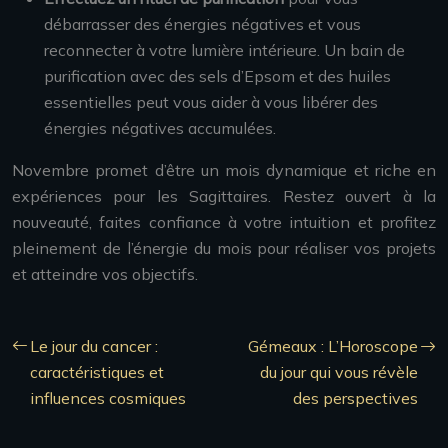
débarrasser des énergies négatives et vous
reconnecter à votre lumière intérieure. Un bain de
purification avec des sels d’Epsom et des huiles
essentielles peut vous aider à vous libérer des
énergies négatives accumulées.
Novembre promet d’être un mois dynamique et riche en
expériences pour les Sagittaires. Restez ouvert à la
nouveauté, faites confiance à votre intuition et profitez
pleinement de l’énergie du mois pour réaliser vos projets
et atteindre vos objectifs.
Le jour du cancer :
Gémeaux : L’Horoscope
caractéristiques et
du jour qui vous révèle
influences cosmiques
des perspectives