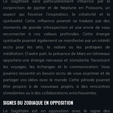
Le Sagittaire sera particulièrement influencé par la
conjonction de Jupiter et de Neptune en Poissons, un
aspect qui favorise l’inspiration, la créativité et la
spiritualité. Cette influence pourrait se traduire par des
moments de grande introspection et une envie de vous
reconnecter à vos valeurs profondes. Cette énergie
spirituelle pourrait également se manifester par un intérêt
accru pour les arts, la nature ou les pratiques de
méditation. D’autre part, la présence de Mars en Gémeaux
apportera une énergie nerveuse et stimulante, favorisant
les voyages, les échanges et la communication. Vous
pourriez ressentir un besoin accru de vous exprimer et de
partager vos idées avec le monde. Cette période pourrait
être propice à de nouveaux projets, à des rencontres
stimulantes ou à des collaborations enrichissantes.
SIGNES DU ZODIAQUE EN OPPOSITION
Le Sagittaire est en opposition avec le signe des