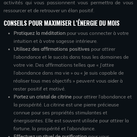
activités qui vous passionnent vous permettra de vous
ressourcer et de retrouver un élan positif.
CONSEILS POUR MAXIMISER L’ÉNERGIE DU MOIS
Pratiquez la méditation
pour vous connecter à votre
intuition et à votre sagesse intérieure.
Utilisez des affirmations positives
pour attirer
l’abondance et le succès dans tous les domaines de
votre vie. Des affirmations telles que « J’attire
l’abondance dans ma vie » ou « Je suis capable de
réaliser tous mes objectifs » peuvent vous aider à
rester positif et motivé.
Portez un cristal de citrine
pour attirer l’abondance et
la prospérité. La citrine est une pierre précieuse
connue pour ses propriétés stimulantes et
énergisantes. Elle est souvent utilisée pour attirer la
fortune, la prospérité et l’abondance.
Effectuez un rituel de purification
pour vous