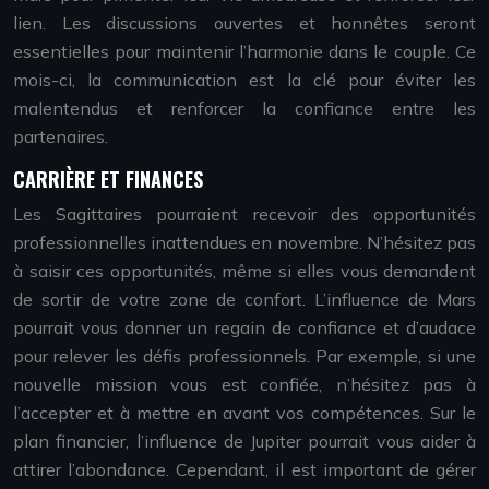
lien. Les discussions ouvertes et honnêtes seront
essentielles pour maintenir l’harmonie dans le couple. Ce
mois-ci, la communication est la clé pour éviter les
malentendus et renforcer la confiance entre les
partenaires.
CARRIÈRE ET FINANCES
Les Sagittaires pourraient recevoir des opportunités
professionnelles inattendues en novembre. N’hésitez pas
à saisir ces opportunités, même si elles vous demandent
de sortir de votre zone de confort. L’influence de Mars
pourrait vous donner un regain de confiance et d’audace
pour relever les défis professionnels. Par exemple, si une
nouvelle mission vous est confiée, n’hésitez pas à
l’accepter et à mettre en avant vos compétences. Sur le
plan financier, l’influence de Jupiter pourrait vous aider à
attirer l’abondance. Cependant, il est important de gérer