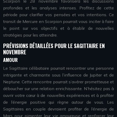
Scorpion le 28 novembre favorisera les discussions
profondes et les analyses intenses. Profitez de cette
période pour clarifier vos pensées et vos intentions. Ce
transit de Mercure en Scorpion pourrait vous inciter à faire
le point sur vos objectifs et à établir de nouvelles
stratégies pour les atteindre.
PRÉVISIONS DÉTAILLÉES POUR LE SAGITTAIRE EN
NOVEMBRE
AMOUR
Le Sagittaire célibataire pourrait rencontrer une personne
intrigante et charmante sous l’influence de Jupiter et de
Neptune. Cette rencontre pourrait s’avérer prometteuse et
déboucher sur une relation enrichissante. N’hésitez pas à
ouvrir votre cœur à de nouvelles expériences et à profiter
de l’énergie positive qui règne autour de vous. Les
Sagittaires en couple devraient profiter de l’énergie de
Mars pour pimenter leur vie amoureuse et renforcer leur