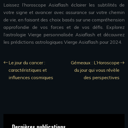
Laissez l’horoscope Asiaflash éclairer les subtilités de
votre signe et avancer avec assurance sur votre chemin
de vie, en faisant des choix basés sur une compréhension
approfondie de vos forces et de vos défis. Explorez
l’astrologie Vierge personnalisée Asiaflash et découvrez
les prédictions astrologiques Vierge Asiaflash pour 2024.
Le jour du cancer :
Gémeaux : L’Horoscope
caractéristiques et
du jour qui vous révèle
influences cosmiques
des perspectives
Dernières publications