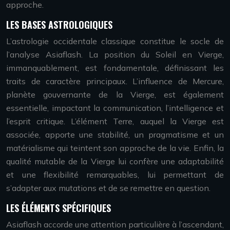
approche.
LES BASES ASTROLOGIQUES
L’astrologie occidentale classique constitue le socle de
l’analyse Asiaflash. La position du Soleil en Vierge,
immanquablement, est fondamentale, définissant les
traits de caractère principaux. L’influence de Mercure,
planète gouvernante de la Vierge, est également
essentielle, impactant la communication, l’intelligence et
l’esprit critique. L’élément Terre, auquel la Vierge est
associée, apporte une stabilité, un pragmatisme et un
matérialisme qui teintent son approche de la vie. Enfin, la
qualité mutable de la Vierge lui confère une adaptabilité
et une flexibilité remarquables, lui permettant de
s’adapter aux mutations et de se remettre en question.
LES ÉLÉMENTS SPÉCIFIQUES
Asiaflash accorde une attention particulière à l’ascendant,