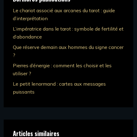
Le chariot associé aux arcanes du tarot : guide
d’interprétation
L’impératrice dans le tarot : symbole de fertilité et
d’abondance
Que réserve demain aux hommes du signe cancer
?
Pierres d’énergie : comment les choisir et les
utiliser ?
Le petit lenormand : cartes aux messages
puissants
Articles similaires