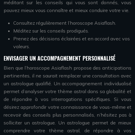
méditant sur les conseils qui vous sont donnés, vous
pouvez mieux vous connaître et mieux conduire votre vie.
Consultez régulièrement l’horoscope Asiaflash.
Méditez sur les conseils prodigués.
Prenez des décisions éclairées et en accord avec vos
valeurs.
ENVISAGER UN ACCOMPAGNEMENT PERSONNALISÉ
Bien que l’horoscope Asiaflash propose des anticipations
pertinentes, il ne saurait remplacer une consultation avec
un astrologue qualifié. Un accompagnement individualisé
permet d’analyser votre thème astral dans sa globalité et
de répondre à vos interrogations spécifiques. Si vous
désirez approfondir votre connaissance de vous-même et
recevoir des conseils plus personnalisés, n’hésitez pas à
solliciter un astrologue. Un astrologue permet de mieux
comprendre votre thème astral, de répondre à vos