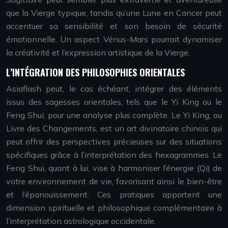
que la Vierge typique, tandis qu’une Lune en Cancer peut
accentuer sa sensibilité et son besoin de sécurité
émotionnelle. Un aspect Vénus-Mars pourrait dynamiser
la créativité et l’expression artistique de la Vierge.
L’INTÉGRATION DES PHILOSOPHIES ORIENTALES
Asiaflash peut, le cas échéant, intégrer des éléments
issus des sagesses orientales, tels que le Yi King ou le
Feng Shui, pour une analyse plus complète. Le Yi King, ou
Livre des Changements, est un art divinatoire chinois qui
peut offrir des perspectives précieuses sur des situations
spécifiques grâce à l’interprétation des hexagrammes. Le
Feng Shui, quant à lui, vise à harmoniser l’énergie (Qi) de
votre environnement de vie, favorisant ainsi le bien-être
et l’épanouissement. Ces pratiques apportent une
dimension spirituelle et philosophique complémentaire à
l’interprétation astrologique occidentale.