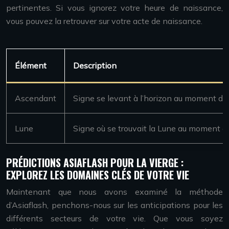
pertinentes. Si vous ignorez votre heure de naissance,
vous pouvez la retrouver sur votre acte de naissance.
Élément
Description
Ascendant
Signe se levant à l’horizon au moment de
Lune
Signe où se trouvait la Lune au moment d
PRÉDICTIONS ASIAFLASH POUR LA VIERGE :
EXPLOREZ LES DOMAINES CLÉS DE VOTRE VIE
Maintenant que nous avons examiné la méthode
d’Asiaflash, penchons-nous sur les anticipations pour les
différents secteurs de votre vie. Que vous soyez