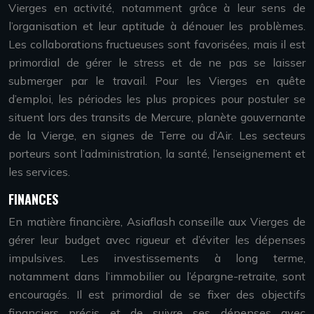
Vierges en activité, notamment grâce à leur sens de
l’organisation et leur aptitude à dénouer les problèmes.
Les collaborations fructueuses sont favorisées, mais il est
primordial de gérer le stress et de ne pas se laisser
submerger par le travail. Pour les Vierges en quête
d’emploi, les périodes les plus propices pour postuler se
situent lors des transits de Mercure, planète gouvernante
de la Vierge, en signes de Terre ou d’Air. Les secteurs
porteurs sont l’administration, la santé, l’enseignement et
les services.
FINANCES
En matière financière, Asiaflash conseille aux Vierges de
gérer leur budget avec rigueur et d’éviter les dépenses
impulsives. Les investissements à long terme,
notamment dans l’immobilier ou l’épargne-retraite, sont
encouragés. Il est primordial de se fixer des objectifs
financiers précis et de suivre ses dépenses avec