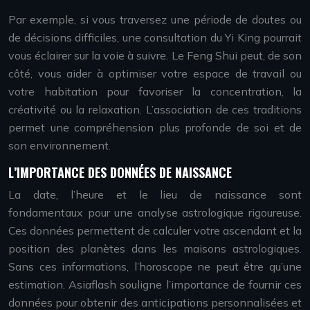
Par exemple, si vous traversez une période de doutes ou
de décisions difficiles, une consultation du Yi King pourrait
vous éclairer sur la voie à suivre. Le Feng Shui peut, de son
côté, vous aider à optimiser votre espace de travail ou
votre habitation pour favoriser la concentration, la
créativité ou la relaxation. L’association de ces traditions
permet une compréhension plus profonde de soi et de
son environnement.
L’IMPORTANCE DES DONNÉES DE NAISSANCE
La date, l’heure et le lieu de naissance sont
fondamentaux pour une analyse astrologique rigoureuse.
Ces données permettent de calculer votre ascendant et la
position des planètes dans les maisons astrologiques.
Sans ces informations, l’horoscope ne peut être qu’une
estimation. Asiaflash souligne l’importance de fournir ces
données pour obtenir des anticipations personnalisées et