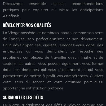
Découvrons ensemble quelques recommandations
pratiques pour exploiter au mieux les anticipations
Asiaflash.
DÉVELOPPER VOS QUALITÉS
La Vierge possède de nombreux atouts, comme son sens
de l’analyse, son perfectionnisme et son dévouement.
Pour développer ces qualités, engagez-vous dans des
entreprises qui vous demandent de résoudre des
problèmes complexes, de travailler avec minutie et de
soutenir les autres. Vous pouvez également vous former
dans des domaines qui vous passionnent et qui vous
permettent de mettre à profit vos compétences. Cultiver
votre sens du service et votre altruisme peut aussi
apporter une satisfaction profonde.
SURMONTER LES DÉFIS
La Vierge a également des défis à relever, comme son