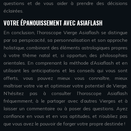
questions et de vous aider à prendre des décisions
éclairées.
VOTRE ÉPANOUISSEMENT AVEC ASIAFLASH
En conclusion, l’horoscope Vierge Asiaflash se distingue
par sa perspicacité, sa personnalisation et son approche
holistique, combinant des éléments astrologiques propres
à votre thème natal et, si opportun, des philosophies
orientales. En comprenant la méthode d’Asiaflash et en
utilisant les anticipations et les conseils qui vous sont
offerts, vous pouvez mieux vous connaître, mieux
maîtriser votre vie et optimiser votre potentiel de Vierge.
N’hésitez pas à consulter l’horoscope Asiaflash
fréquemment, à le partager avec d’autres Vierges et à
laisser un commentaire ou à poser des questions. Ayez
confiance en vous et en vos aptitudes, et n’oubliez pas
que vous avez le pouvoir de forger votre propre destinée !