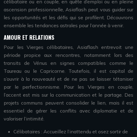
célibataire ou en couple, en quête d’emploi ou en pleine
ascension professionnelle, Asiaflash peut vous guider sur
les opportunités et les défis qui se profilent. Découvrons
ensemble les tendances astrales pour l’année à venir.
AMOUR ET RELATIONS
Pour les Vierges célibataires, Asiaflash entrevoit une
période propice aux rencontres, notamment lors des
transits de Vénus en signes compatibles comme le
Taureau ou le Capricorne. Toutefois, il est capital de
s’ouvrir à la nouveauté et de ne pas se laisser tétaniser
par le perfectionnisme. Pour les Vierges en couple,
l’accent est mis sur la communication et le partage. Des
projets communs peuvent consolider le lien, mais il est
essentiel de gérer les conflits avec diplomatie et de
valoriser l’intimité.
Célibataires : Accueillez l’inattendu et osez sortir de