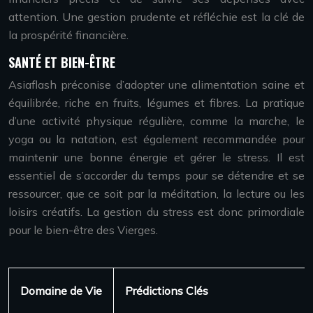
attention. Une gestion prudente et réfléchie est la clé de
la prospérité financière.
SANTÉ ET BIEN-ÊTRE
Asiaflash préconise d’adopter une alimentation saine et
équilibrée, riche en fruits, légumes et fibres. La pratique
d’une activité physique régulière, comme la marche, le
yoga ou la natation, est également recommandée pour
maintenir une bonne énergie et gérer le stress. Il est
essentiel de s’accorder du temps pour se détendre et se
ressourcer, que ce soit par la méditation, la lecture ou les
loisirs créatifs. La gestion du stress est donc primordiale
pour le bien-être des Vierges.
Domaine de Vie
Prédictions Clés