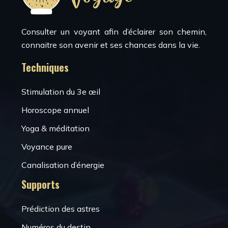
Consulter un voyant afin d’éclairer son chemin,
connaitre son avenir et ses chances dans la vie.
Techniques
Stimulation du 3e œil
Horoscope annuel
Yoga & méditation
Voyance pure
Canalisation d’énergie
Supports
Prédiction des astres
Numéros du destin