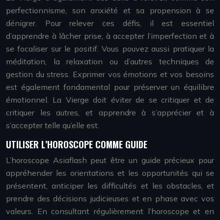
perfectionnisme, son anxiété et sa propension à se
dénigrer. Pour relever ces défis, il est essentiel
d’apprendre à lâcher prise, à accepter l’imperfection et à
se focaliser sur le positif. Vous pouvez aussi pratiquer la
méditation, la relaxation ou d’autres techniques de
gestion du stress. Exprimer vos émotions et vos besoins
est également fondamental pour préserver un équilibre
émotionnel. La Vierge doit éviter de se critiquer et de
critiquer les autres, et apprendre à s’apprécier et à
s’accepter telle qu’elle est.
UTILISER L’HOROSCOPE COMME GUIDE
L’horoscope Asiaflash peut être un guide précieux pour
appréhender les orientations et les opportunités qui se
présentent, anticiper les difficultés et les obstacles, et
prendre des décisions judicieuses et en phase avec vos
valeurs. En consultant régulièrement l’horoscope et en