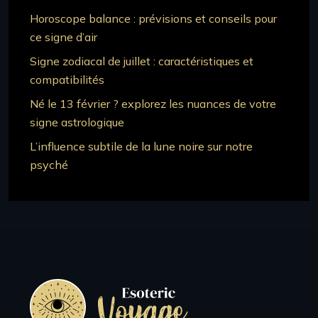
Horoscope balance : prévisions et conseils pour
ce signe d’air
Signe zodiacal de juillet : caractéristiques et
compatibilités
Né le 13 février ? explorez les nuances de votre
signe astrologique
L’influence subtile de la lune noire sur notre
psyché