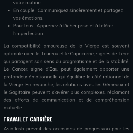
votre routine.
En couple : Communiquez sincèrement et partagez
vos émotions.
Pour tous : Apprenez à lâcher prise et à tolérer
l’imperfection.
La compatibilité amoureuse de la Vierge est souvent
optimale avec le Taureau et le Capricorne, signes de Terre
qui partagent son sens du pragmatisme et de la stabilité.
Le Cancer, signe d’Eau, peut également apporter une
profondeur émotionnelle qui équilibre le côté rationnel de
la Vierge. En revanche, les relations avec les Gémeaux et
le Sagittaire peuvent s’avérer plus complexes, réclamant
des efforts de communication et de compréhension
mutuelle.
TRAVAIL ET CARRIÈRE
Asiaflash prévoit des occasions de progression pour les