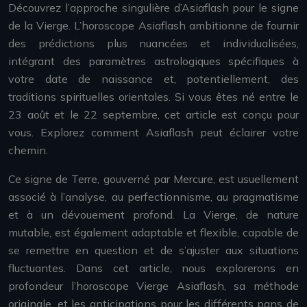
Découvrez l’approche singulière d’Asiaflash pour le signe
de la Vierge. L’horoscope Asiaflash ambitionne de fournir
des prédictions plus nuancées et individualisées,
intégrant des paramètres astrologiques spécifiques à
votre date de naissance et, potentiellement, des
traditions spirituelles orientales. Si vous êtes né entre le
23 août et le 22 septembre, cet article est conçu pour
vous. Explorez comment Asiaflash peut éclairer votre
chemin.
Ce signe de Terre, gouverné par Mercure, est usuellement
associé à l’analyse, au perfectionnisme, au pragmatisme
et à un dévouement profond. La Vierge, de nature
mutable, est également adaptable et flexible, capable de
se remettre en question et de s’ajuster aux situations
fluctuantes. Dans cet article, nous explorerons en
profondeur l’horoscope Vierge Asiaflash, sa méthode
originale, et les anticipations pour les différents pans de