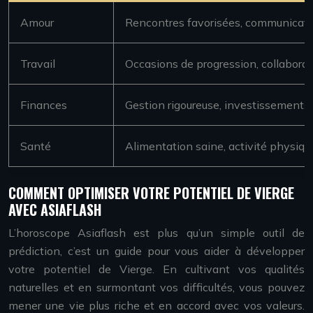
Amour
Rencontres favorisées, communicati
Travail
Occasions de progression, collaborat
Finances
Gestion rigoureuse, investissements
Santé
Alimentation saine, activité physique
COMMENT OPTIMISER VOTRE POTENTIEL DE VIERGE
AVEC ASIAFLASH
L’horoscope Asiaflash est plus qu’un simple outil de
prédiction, c’est un guide pour vous aider à développer
votre potentiel de Vierge. En cultivant vos qualités
naturelles et en surmontant vos difficultés, vous pouvez
mener une vie plus riche et en accord avec vos valeurs.