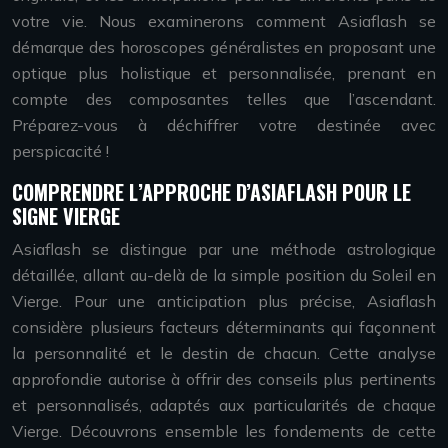
votre vie. Nous examinerons comment Asiaflash se
démarque des horoscopes généralistes en proposant une
optique plus holistique et personnalisée, prenant en
compte des composantes telles que l’ascendant.
Préparez-vous à déchiffrer votre destinée avec
perspicacité !
COMPRENDRE L’APPROCHE D’ASIAFLASH POUR LE
SIGNE VIERGE
Asiaflash se distingue par une méthode astrologique
détaillée, allant au-delà de la simple position du Soleil en
Vierge. Pour une anticipation plus précise, Asiaflash
considère plusieurs facteurs déterminants qui façonnent
la personnalité et le destin de chacun. Cette analyse
approfondie autorise à offrir des conseils plus pertinents
et personnalisés, adaptés aux particularités de chaque
Vierge. Découvrons ensemble les fondements de cette