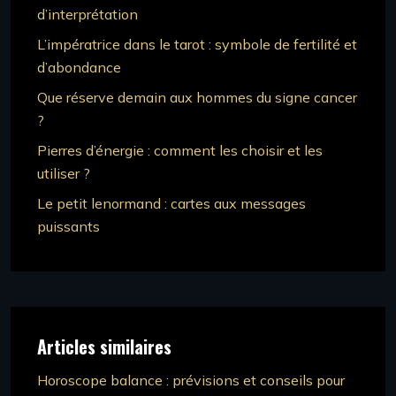
d’interprétation
L’impératrice dans le tarot : symbole de fertilité et
d’abondance
Que réserve demain aux hommes du signe cancer
?
Pierres d’énergie : comment les choisir et les
utiliser ?
Le petit lenormand : cartes aux messages
puissants
Articles similaires
Horoscope balance : prévisions et conseils pour