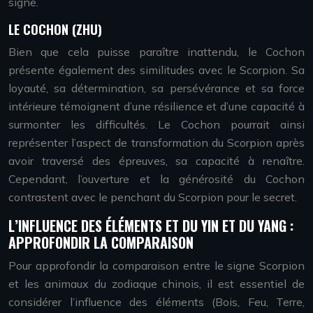
signe.
LE COCHON (ZHU)
Bien que cela puisse paraître inattendu, le Cochon
présente également des similitudes avec le Scorpion. Sa
loyauté, sa détermination, sa persévérance et sa force
intérieure témoignent d’une résilience et d’une capacité à
surmonter les difficultés. Le Cochon pourrait ainsi
représenter l’aspect de transformation du Scorpion après
avoir traversé des épreuves, sa capacité à renaître.
Cependant, l’ouverture et la générosité du Cochon
contrastent avec le penchant du Scorpion pour le secret.
L’INFLUENCE DES ÉLÉMENTS ET DU YIN ET DU YANG :
APPROFONDIR LA COMPARAISON
Pour approfondir la comparaison entre le signe Scorpion
et les animaux du zodiaque chinois, il est essentiel de
considérer l’influence des éléments (Bois, Feu, Terre,