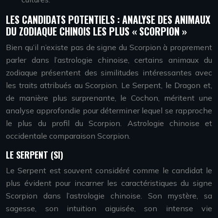
LES CANDIDATS POTENTIELS : ANALYSE DES ANIMAUX
DU ZODIAQUE CHINOIS LES PLUS « SCORPION »
Bien qu’il n’existe pas de signe du Scorpion à proprement
parler dans l’astrologie chinoise, certains animaux du
zodiaque présentent des similitudes intéressantes avec
les traits attribués au Scorpion. Le Serpent, le Dragon et,
de manière plus surprenante, le Cochon, méritent une
analyse approfondie pour déterminer lequel se rapproche
le plus du profil du Scorpion. Astrologie chinoise et
occidentale comparaison Scorpion.
LE SERPENT (SI)
Le Serpent est souvent considéré comme le candidat le
plus évident pour incarner les caractéristiques du signe
Scorpion dans l’astrologie chinoise. Son mystère, sa
sagesse, son intuition aiguisée, son intense vie