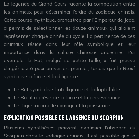
La légende du Grand Cours raconte la compétition entre
les animaux pour déterminer l’ordre du zodiaque chinois.
Cette course mythique, orchestrée par l’Empereur de Jade,
a permis de sélectionner les douze animaux qui allaient
représenter chaque année du cycle. La pertinence de ces
animaux réside dans leur rôle symbolique et leur
importance dans la culture chinoise ancienne. Par
exemple, le Rat, malgré sa petite taille, a fait preuve
d’ingéniosité pour arriver en premier, tandis que le Bœuf
symbolise la force et la diligence.
Le Rat symbolise l’intelligence et l’adaptabilité.
Le Bœuf représente la force et la persévérance.
Le Tigre incarne le courage et la puissance.
EXPLICATION POSSIBLE DE L’ABSENCE DU SCORPION
Plusieurs hypothèses peuvent expliquer l’absence du
Scorpion dans le zodiaque chinois. Il est possible que le