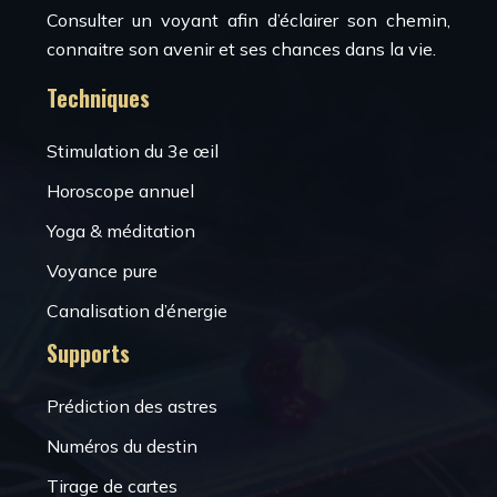
Consulter un voyant afin d’éclairer son chemin,
connaitre son avenir et ses chances dans la vie.
Techniques
Stimulation du 3e œil
Horoscope annuel
Yoga & méditation
Voyance pure
Canalisation d’énergie
Supports
Prédiction des astres
Numéros du destin
Tirage de cartes