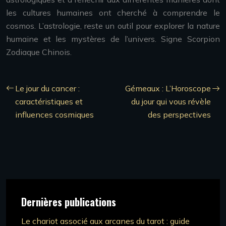
les cultures humaines ont cherché à comprendre le
cosmos. L’astrologie, reste un outil pour explorer la nature
humaine et les mystères de l’univers. Signe Scorpion
Zodiaque Chinois.
Le jour du cancer :
Gémeaux : L’Horoscope
caractéristiques et
du jour qui vous révèle
influences cosmiques
des perspectives
Dernières publications
Le chariot associé aux arcanes du tarot : guide