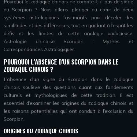
Pourquoi le zodiaque chinois ne compte-t-il pas de signe
du Scorpion ? Nous allons plonger au cœur de deux
systèmes astrologiques fascinants pour déceler des
similitudes et des différences, tout en gardant à l’esprit les
défis et les limites de cette analogie audacieuse.
Astrologie chinoise Scorpion : Mythes et
Correspondances Astrologiques.
POURQUOI L’ABSENCE D’UN SCORPION DANS LE
ZODIAQUE CHINOIS ?
L’absence d’un signe du Scorpion dans le zodiaque
chinois soulève des questions quant aux fondements
culturels et mythologiques de cette tradition. Il est
essentiel d’examiner les origines du zodiaque chinois et
les raisons potentielles qui ont conduit à l’exclusion du
Scorpion.
ORIGINES DU ZODIAQUE CHINOIS