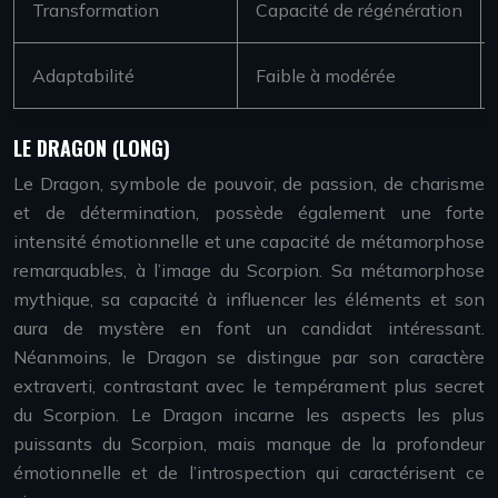
Transformation
Capacité de régénération
Adaptabilité
Faible à modérée
LE DRAGON (LONG)
Le Dragon, symbole de pouvoir, de passion, de charisme
et de détermination, possède également une forte
intensité émotionnelle et une capacité de métamorphose
remarquables, à l’image du Scorpion. Sa métamorphose
mythique, sa capacité à influencer les éléments et son
aura de mystère en font un candidat intéressant.
Néanmoins, le Dragon se distingue par son caractère
extraverti, contrastant avec le tempérament plus secret
du Scorpion. Le Dragon incarne les aspects les plus
puissants du Scorpion, mais manque de la profondeur
émotionnelle et de l’introspection qui caractérisent ce