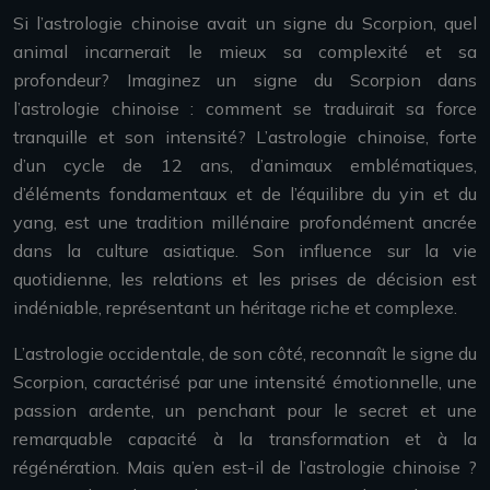
Si l’astrologie chinoise avait un signe du Scorpion, quel
animal incarnerait le mieux sa complexité et sa
profondeur? Imaginez un signe du Scorpion dans
l’astrologie chinoise : comment se traduirait sa force
tranquille et son intensité? L’astrologie chinoise, forte
d’un cycle de 12 ans, d’animaux emblématiques,
d’éléments fondamentaux et de l’équilibre du yin et du
yang, est une tradition millénaire profondément ancrée
dans la culture asiatique. Son influence sur la vie
quotidienne, les relations et les prises de décision est
indéniable, représentant un héritage riche et complexe.
L’astrologie occidentale, de son côté, reconnaît le signe du
Scorpion, caractérisé par une intensité émotionnelle, une
passion ardente, un penchant pour le secret et une
remarquable capacité à la transformation et à la
régénération. Mais qu’en est-il de l’astrologie chinoise ?