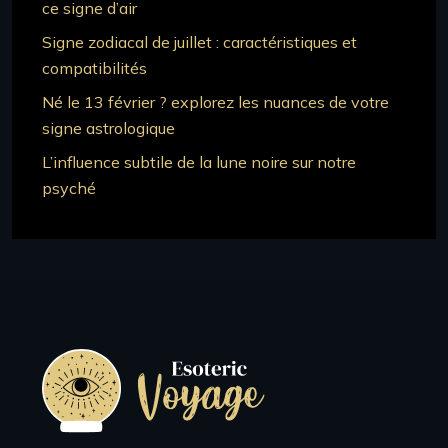
ce signe d’air
Signe zodiacal de juillet : caractéristiques et
compatibilités
Né le 13 février ? explorez les nuances de votre
signe astrologique
L’influence subtile de la lune noire sur notre
psyché