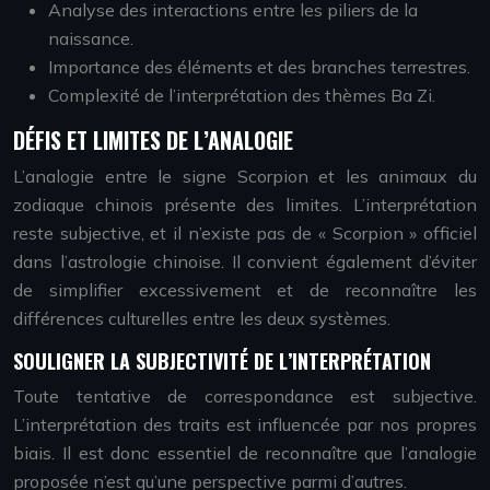
Analyse des interactions entre les piliers de la
naissance.
Importance des éléments et des branches terrestres.
Complexité de l’interprétation des thèmes Ba Zi.
DÉFIS ET LIMITES DE L’ANALOGIE
L’analogie entre le signe Scorpion et les animaux du
zodiaque chinois présente des limites. L’interprétation
reste subjective, et il n’existe pas de « Scorpion » officiel
dans l’astrologie chinoise. Il convient également d’éviter
de simplifier excessivement et de reconnaître les
différences culturelles entre les deux systèmes.
SOULIGNER LA SUBJECTIVITÉ DE L’INTERPRÉTATION
Toute tentative de correspondance est subjective.
L’interprétation des traits est influencée par nos propres
biais. Il est donc essentiel de reconnaître que l’analogie
proposée n’est qu’une perspective parmi d’autres.