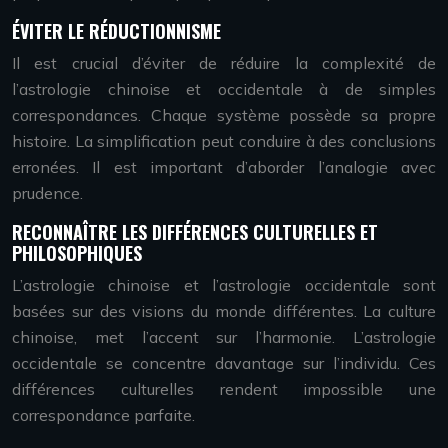
ÉVITER LE RÉDUCTIONNISME
Il est crucial d’éviter de réduire la complexité de
l’astrologie chinoise et occidentale à de simples
correspondances. Chaque système possède sa propre
histoire. La simplification peut conduire à des conclusions
erronées. Il est important d’aborder l’analogie avec
prudence.
RECONNAÎTRE LES DIFFÉRENCES CULTURELLES ET
PHILOSOPHIQUES
L’astrologie chinoise et l’astrologie occidentale sont
basées sur des visions du monde différentes. La culture
chinoise, met l’accent sur l’harmonie. L’astrologie
occidentale se concentre davantage sur l’individu. Ces
différences culturelles rendent impossible une
correspondance parfaite.