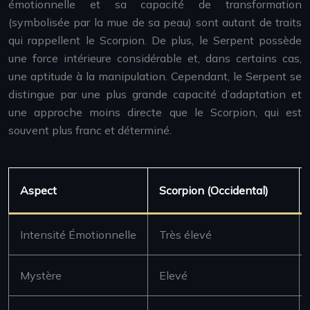
émotionnelle et sa capacité de transformation
(symbolisée par la mue de sa peau) sont autant de traits
qui rappellent le Scorpion. De plus, le Serpent possède
une force intérieure considérable et, dans certains cas,
une aptitude à la manipulation. Cependant, le Serpent se
distingue par une plus grande capacité d’adaptation et
une approche moins directe que le Scorpion, qui est
souvent plus franc et déterminé.
Aspect
Scorpion (Occidental)
Intensité Émotionnelle
Très élevé
Mystère
Elevé