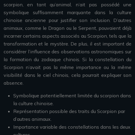
scorpion, en tant qu’animal, n’ait pas possédé une
symbolique suffisamment marquante dans la culture
chinoise ancienne pour justifier son inclusion. D’autres
animaux, comme le Dragon ou le Serpent, pouvaient déjà
incarner certains aspects associés au Scorpion, tels que la
transformation et le mystère. De plus, il est important de
considérer l’influence des observations astronomiques sur
la formation du zodiaque chinois. Si la constellation du
Scorpion n’avait pas la même importance ou la même
visibilité dans le ciel chinois, cela pourrait expliquer son
absence.
Symbolique potentiellement limitée du scorpion dans
la culture chinoise.
Représentation possible des traits du Scorpion par
d’autres animaux.
Importance variable des constellations dans les deux
cultures.