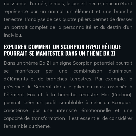
naissance : l’année, le mois, le jour et l’heure, chacun étant
représenté par un animal, un élément et une branche
terrestre. L’analyse de ces quatre piliers permet de dresser
un portrait complet de la personnalité et du destin d’un
individu.
EXPLORER COMMENT UN SCORPION HYPOTHÉTIQUE
POURRAIT SE MANIFESTER DANS UN THÈME BA ZI
Dans un thème Ba Zi, un signe Scorpion potentiel pourrait
se manifester par une combinaison d’animaux,
d’éléments et de branches terrestres. Par exemple, la
présence du Serpent dans le pilier du mois, associée à
l’élément Eau et à la branche terrestre Hai (Cochon),
pourrait créer un profil semblable à celui du Scorpion,
caractérisé par une intensité émotionnelle et une
capacité de transformation. Il est essentiel de considérer
l’ensemble du thème.