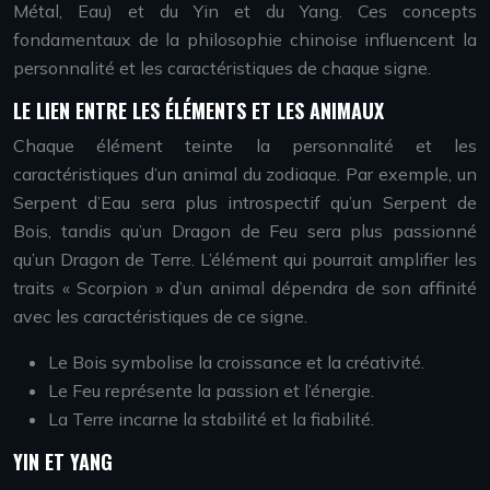
Métal, Eau) et du Yin et du Yang. Ces concepts
fondamentaux de la philosophie chinoise influencent la
personnalité et les caractéristiques de chaque signe.
LE LIEN ENTRE LES ÉLÉMENTS ET LES ANIMAUX
Chaque élément teinte la personnalité et les
caractéristiques d’un animal du zodiaque. Par exemple, un
Serpent d’Eau sera plus introspectif qu’un Serpent de
Bois, tandis qu’un Dragon de Feu sera plus passionné
qu’un Dragon de Terre. L’élément qui pourrait amplifier les
traits « Scorpion » d’un animal dépendra de son affinité
avec les caractéristiques de ce signe.
Le Bois symbolise la croissance et la créativité.
Le Feu représente la passion et l’énergie.
La Terre incarne la stabilité et la fiabilité.
YIN ET YANG