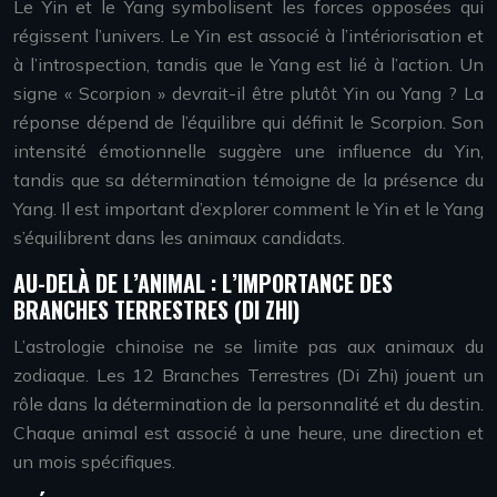
Le Yin et le Yang symbolisent les forces opposées qui
régissent l’univers. Le Yin est associé à l’intériorisation et
à l’introspection, tandis que le Yang est lié à l’action. Un
signe « Scorpion » devrait-il être plutôt Yin ou Yang ? La
réponse dépend de l’équilibre qui définit le Scorpion. Son
intensité émotionnelle suggère une influence du Yin,
tandis que sa détermination témoigne de la présence du
Yang. Il est important d’explorer comment le Yin et le Yang
s’équilibrent dans les animaux candidats.
AU-DELÀ DE L’ANIMAL : L’IMPORTANCE DES
BRANCHES TERRESTRES (DI ZHI)
L’astrologie chinoise ne se limite pas aux animaux du
zodiaque. Les 12 Branches Terrestres (Di Zhi) jouent un
rôle dans la détermination de la personnalité et du destin.
Chaque animal est associé à une heure, une direction et
un mois spécifiques.