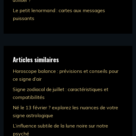
utiliser ?
Le petit lenormand : cartes aux messages
puissants
Articles similaires
Horoscope balance : prévisions et conseils pour
ce signe d’air
Signe zodiacal de juillet : caractéristiques et
compatibilités
Né le 13 février ? explorez les nuances de votre
signe astrologique
L’influence subtile de la lune noire sur notre
psyché