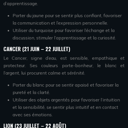
d’apprentissage.
Porter du jaune pour se sentir plus confiant, favoriser
la communication et l’expression personnelle.
Utiliser du turquoise pour favoriser l’échange et la
discussion, stimuler l’apprentissage et la curiosité.
CANCER (21 JUIN – 22 JUILLET)
Le Cancer, signe d’eau, est sensible, empathique et
protecteur. Ses couleurs porte-bonheur, le blanc et
l’argent, lui procurent calme et sérénité.
Porter du blanc pour se sentir apaisé et favoriser la
pureté et la clarté.
Utiliser des objets argentés pour favoriser l’intuition
et la sensibilité, se sentir plus intuitif et en contact
avec ses émotions.
LION (23 JUILLET – 22 AOÛT)