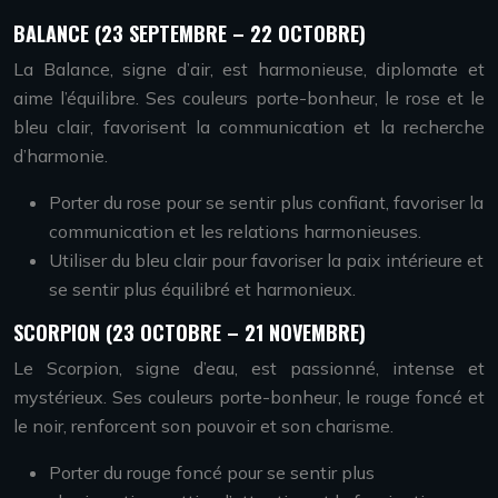
BALANCE (23 SEPTEMBRE – 22 OCTOBRE)
La Balance, signe d’air, est harmonieuse, diplomate et
aime l’équilibre. Ses couleurs porte-bonheur, le rose et le
bleu clair, favorisent la communication et la recherche
d’harmonie.
Porter du rose pour se sentir plus confiant, favoriser la
communication et les relations harmonieuses.
Utiliser du bleu clair pour favoriser la paix intérieure et
se sentir plus équilibré et harmonieux.
SCORPION (23 OCTOBRE – 21 NOVEMBRE)
Le Scorpion, signe d’eau, est passionné, intense et
mystérieux. Ses couleurs porte-bonheur, le rouge foncé et
le noir, renforcent son pouvoir et son charisme.
Porter du rouge foncé pour se sentir plus