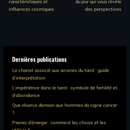
caractéristiques et
du jour qui vous révèle
influences cosmiques
des perspectives
Dernières publications
Le chariot associé aux arcanes du tarot : guide
d’interprétation
L’impératrice dans le tarot : symbole de fertilité et
d’abondance
Que réserve demain aux hommes du signe cancer
?
Pierres d’énergie : comment les choisir et les