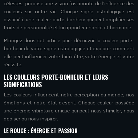
célestes, propose une vision fascinante de l’influence des
couleurs sur notre vie. Chaque signe astrologique est
associé à une couleur porte-bonheur qui peut amplifier ses
traits de personnalité et lui apporter chance et harmonie.
Plongez dans cet article pour découvrir la couleur porte-
bonheur de votre signe astrologique et explorer comment
elle peut influencer votre bien-être, votre énergie et votre
réussite.
LES COULEURS PORTE-BONHEUR ET LEURS
SIGNIFICATIONS
Les couleurs influencent notre perception du monde, nos
émotions et notre état d’esprit. Chaque couleur possède
une énergie vibratoire unique qui peut nous stimuler, nous
apaiser ou nous inspirer.
LE ROUGE : ÉNERGIE ET PASSION