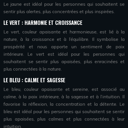
Le jaune est idéal pour les personnes qui souhaitent se
sentir plus alertes, plus concentrées et plus inspirées.
LE VERT : HARMONIE ET CROISSANCE
Le vert, couleur apaisante et harmonieuse, est lié à la
nature, à la croissance et à l’équilibre. Il symbolise la
prospérité et nous apporte un sentiment de paix
intérieure. Le vert est idéal pour les personnes qui
souhaitent se sentir plus apaisées, plus enracinées et
plus connectées à la nature.
LE BLEU : CALME ET SAGESSE
Le bleu, couleur apaisante et sereine, est associé au
calme, à la paix intérieure, à la sagesse et à l’intuition. Il
favorise la réflexion, la concentration et la détente. Le
bleu est idéal pour les personnes qui souhaitent se sentir
plus apaisées, plus calmes et plus connectées à leur
intuition.