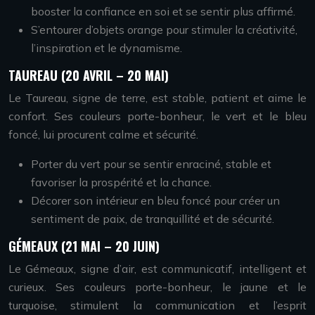
booster la confiance en soi et se sentir plus affirmé.
S’entourer d’objets orange pour stimuler la créativité,
l’inspiration et le dynamisme.
TAUREAU (20 AVRIL – 20 MAI)
Le Taureau, signe de terre, est stable, patient et aime le
confort. Ses couleurs porte-bonheur, le vert et le bleu
foncé, lui procurent calme et sécurité.
Porter du vert pour se sentir enraciné, stable et
favoriser la prospérité et la chance.
Décorer son intérieur en bleu foncé pour créer un
sentiment de paix, de tranquillité et de sécurité.
GÉMEAUX (21 MAI – 20 JUIN)
Le Gémeaux, signe d’air, est communicatif, intelligent et
curieux. Ses couleurs porte-bonheur, le jaune et le
turquoise, stimulent la communication et l’esprit