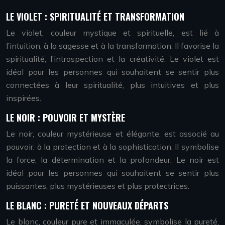
LE VIOLET : SPIRITUALITÉ ET TRANSFORMATION
Le violet, couleur mystique et spirituelle, est lié à
l’intuition, à la sagesse et à la transformation. Il favorise la
spiritualité, l’introspection et la créativité. Le violet est
idéal pour les personnes qui souhaitent se sentir plus
connectées à leur spiritualité, plus intuitives et plus
inspirées.
LE NOIR : POUVOIR ET MYSTÈRE
Le noir, couleur mystérieuse et élégante, est associé au
pouvoir, à la protection et à la sophistication. Il symbolise
la force, la détermination et la profondeur. Le noir est
idéal pour les personnes qui souhaitent se sentir plus
puissantes, plus mystérieuses et plus protectrices.
LE BLANC : PURETÉ ET NOUVEAUX DÉPARTS
Le blanc, couleur pure et immaculée, symbolise la pureté,