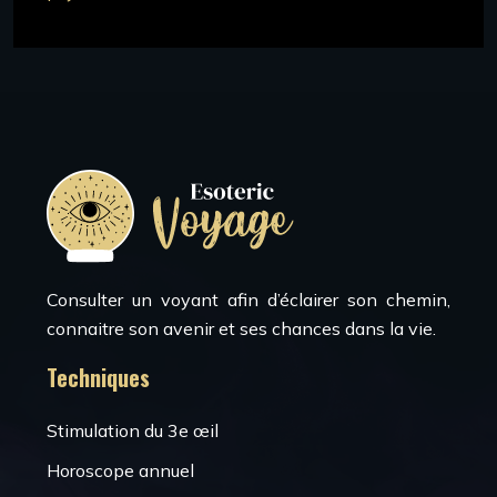
Consulter un voyant afin d’éclairer son chemin,
connaitre son avenir et ses chances dans la vie.
Techniques
Stimulation du 3e œil
Horoscope annuel