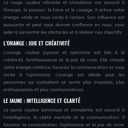
Le rouge, couleur vibrante et stimulante, est associé à
l’énergie, la passion, la force et le courage. Il active notre
énergie vitale et nous incite à l’action. Son influence est
puissante et peut nous donner confiance en nous, nous
aider à surmonter les obstacles et à réaliser nos objectifs.
L’ORANGE : JOIE ET CRÉATIVITÉ
L’orange, couleur joyeuse et optimiste, est liée à la
créativité, l’enthousiasme et la joie de vivre. Elle stimule
notre énergie créatrice, favorise la communication et nous
incite à l’optimisme. L’orange est idéale pour les
personnes qui souhaitent se sentir plus inspirées, plus
enthousiastes et plus communicatives.
LE JAUNE : INTELLIGENCE ET CLARTÉ
Le jaune, couleur lumineuse et stimulante, est associé à
l’intelligence, la clarté mentale et la communication. Il
favorise la concentration, l’optimisme et la joie de vivre.