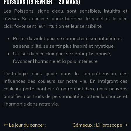
POISSONS (19 FÉVRIER – 20 MARS)
Les Poissons, signe d’eau, sont sensibles, intuitifs et
rêveurs. Ses couleurs porte-bonheur, le violet et le bleu
clair, favorisent leur intuition et leur sensibilité.
Porter du violet pour se connecter à son intuition et
sa sensibilité, se sentir plus inspiré et mystique.
Utiliser du bleu clair pour se sentir plus apaisé,
favoriser l’harmonie et la paix intérieure.
L’astrologie nous guide dans la compréhension des
influences des couleurs sur notre vie. En intégrant ces
couleurs porte-bonheur à notre quotidien, nous pouvons
amplifier nos traits de personnalité et attirer la chance et
l’harmonie dans notre vie.
Le jour du cancer :
Gémeaux : L’Horoscope