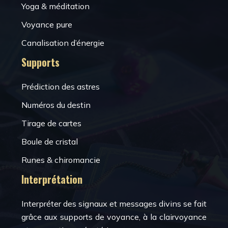
Yoga & méditation
Voyance pure
Canalisation d’énergie
Supports
Prédiction des astres
Numéros du destin
Tirage de cartes
Boule de cristal
Runes & chiromancie
Interprétation
Interpréter des signaux et messages divins se fait
grâce aux supports de voyance, à la clairvoyance