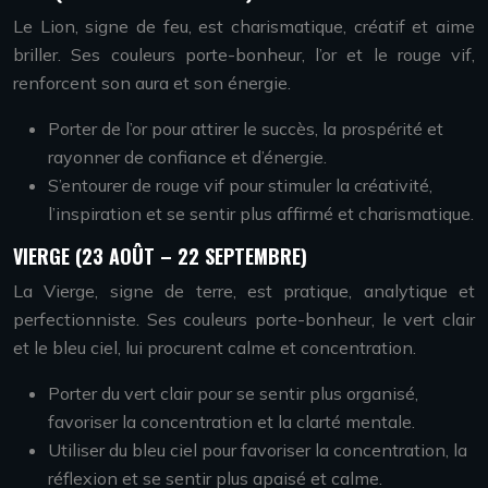
Le Lion, signe de feu, est charismatique, créatif et aime
briller. Ses couleurs porte-bonheur, l’or et le rouge vif,
renforcent son aura et son énergie.
Porter de l’or pour attirer le succès, la prospérité et
rayonner de confiance et d’énergie.
S’entourer de rouge vif pour stimuler la créativité,
l’inspiration et se sentir plus affirmé et charismatique.
VIERGE (23 AOÛT – 22 SEPTEMBRE)
La Vierge, signe de terre, est pratique, analytique et
perfectionniste. Ses couleurs porte-bonheur, le vert clair
et le bleu ciel, lui procurent calme et concentration.
Porter du vert clair pour se sentir plus organisé,
favoriser la concentration et la clarté mentale.
Utiliser du bleu ciel pour favoriser la concentration, la
réflexion et se sentir plus apaisé et calme.