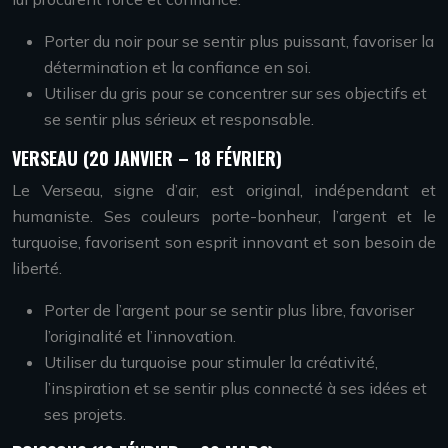
Porter du noir pour se sentir plus puissant, favoriser la
détermination et la confiance en soi.
Utiliser du gris pour se concentrer sur ses objectifs et
se sentir plus sérieux et responsable.
VERSEAU (20 JANVIER – 18 FÉVRIER)
Le Verseau, signe d’air, est original, indépendant et
humaniste. Ses couleurs porte-bonheur, l’argent et le
turquoise, favorisent son esprit innovant et son besoin de
liberté.
Porter de l’argent pour se sentir plus libre, favoriser
l’originalité et l’innovation.
Utiliser du turquoise pour stimuler la créativité,
l’inspiration et se sentir plus connecté à ses idées et
ses projets.