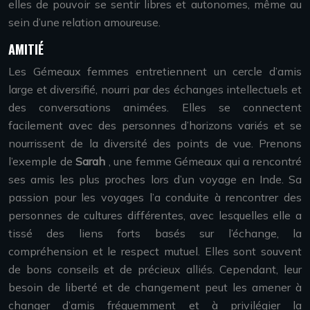
elles de pouvoir se sentir libres et autonomes, même au
sein d’une relation amoureuse.
AMITIÉ
Les Gémeaux femmes entretiennent un cercle d’amis
large et diversifié, nourri par des échanges intellectuels et
des conversations animées. Elles se connectent
facilement avec des personnes d’horizons variés et se
nourrissent de la diversité des points de vue. Prenons
l’exemple de
Sarah
, une femme Gémeaux qui a rencontré
ses amis les plus proches lors d’un voyage en Inde. Sa
passion pour les voyages l’a conduite à rencontrer des
personnes de cultures différentes, avec lesquelles elle a
tissé des liens forts basés sur l’échange, la
compréhension et le respect mutuel. Elles sont souvent
de bons conseils et de précieux alliés. Cependant, leur
besoin de liberté et de changement peut les amener à
changer d’amis fréquemment et à privilégier la