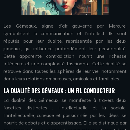
Les Gémeaux, signe d’air gouverné par Mercure,
symbolisent la communication et l’intellect. Ils sont
réputés pour leur dualité, représentée par les deux
jumeaux, qui influence profondément leur personnalité.
Cette apparente contradiction nourrit une richesse
intérieure et une complexité fascinante. Cette dualité se
retrouve dans toutes les sphères de leur vie, notamment
dans leurs relations amoureuses, amicales et familiales.
LA DUALITÉ DES GÉMEAUX : UN FIL CONDUCTEUR
La dualité des Gémeaux se manifeste à travers deux
facettes distinctes : l’intellectuelle et la sociale.
L’intellectuelle, curieuse et passionnée par les idées, se
nourrit de débats et d’apprentissage. Elle se distingue par