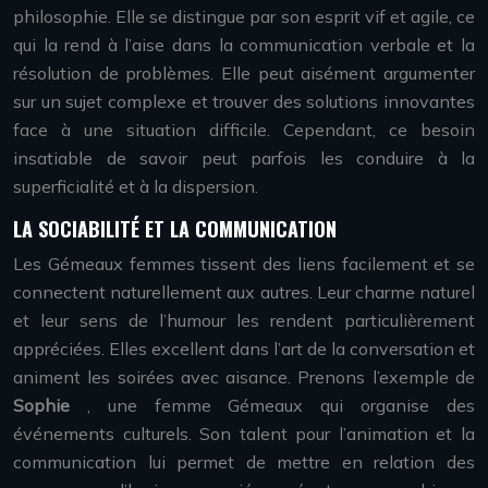
philosophie. Elle se distingue par son esprit vif et agile, ce
qui la rend à l’aise dans la communication verbale et la
résolution de problèmes. Elle peut aisément argumenter
sur un sujet complexe et trouver des solutions innovantes
face à une situation difficile. Cependant, ce besoin
insatiable de savoir peut parfois les conduire à la
superficialité et à la dispersion.
LA SOCIABILITÉ ET LA COMMUNICATION
Les Gémeaux femmes tissent des liens facilement et se
connectent naturellement aux autres. Leur charme naturel
et leur sens de l’humour les rendent particulièrement
appréciées. Elles excellent dans l’art de la conversation et
animent les soirées avec aisance. Prenons l’exemple de
Sophie
, une femme Gémeaux qui organise des
événements culturels. Son talent pour l’animation et la
communication lui permet de mettre en relation des