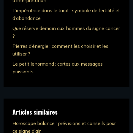
d’interprétation
L’impératrice dans le tarot : symbole de fertilité et
d’abondance
Que réserve demain aux hommes du signe cancer
?
Pierres d’énergie : comment les choisir et les
utiliser ?
Le petit lenormand : cartes aux messages
puissants
Articles similaires
Horoscope balance : prévisions et conseils pour
ce signe d’air