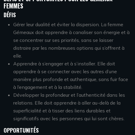
FEMMES
DÉFIS
Gérer leur dualité et éviter la dispersion. La femme
Gémeaux doit apprendre à canaliser son énergie et à
se concentrer sur ses priorités, sans se laisser
distraire par les nombreuses options qui s’offrent à
elle.
Apprendre à s’engager et à s’installer. Elle doit
apprendre à se connecter avec les autres d’une
manière plus profonde et authentique, sans fuir face
à l’engagement et à la stabilité.
Développer la profondeur et l’authenticité dans les
relations. Elle doit apprendre à aller au-delà de la
superficialité et à tisser des liens durables et
significatifs avec les personnes qui lui sont chères.
OPPORTUNITÉS