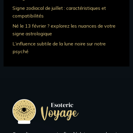
Signe zodiacal de juillet : caractéristiques et
compatibilités
Né le 13 février ? explorez les nuances de votre
signe astrologique
L’influence subtile de la lune noire sur notre
psyché