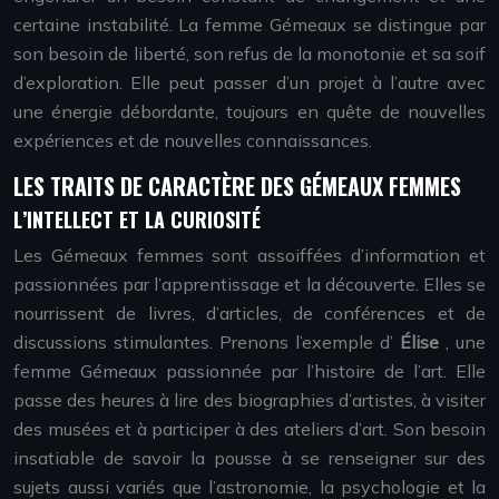
certaine instabilité. La femme Gémeaux se distingue par
son besoin de liberté, son refus de la monotonie et sa soif
d’exploration. Elle peut passer d’un projet à l’autre avec
une énergie débordante, toujours en quête de nouvelles
expériences et de nouvelles connaissances.
LES TRAITS DE CARACTÈRE DES GÉMEAUX FEMMES
L’INTELLECT ET LA CURIOSITÉ
Les Gémeaux femmes sont assoiffées d’information et
passionnées par l’apprentissage et la découverte. Elles se
nourrissent de livres, d’articles, de conférences et de
discussions stimulantes. Prenons l’exemple d’
Élise
, une
femme Gémeaux passionnée par l’histoire de l’art. Elle
passe des heures à lire des biographies d’artistes, à visiter
des musées et à participer à des ateliers d’art. Son besoin
insatiable de savoir la pousse à se renseigner sur des
sujets aussi variés que l’astronomie, la psychologie et la