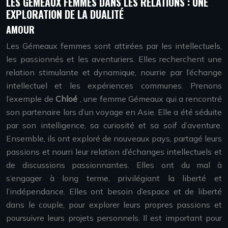
LES GÉMEAUX FEMMES DANS LES RELATIONS : UNE
EXPLORATION DE LA DUALITÉ
AMOUR
Les Gémeaux femmes sont attirées par les intellectuels,
les passionnés et les aventuriers. Elles recherchent une
relation stimulante et dynamique, nourrie par l’échange
intellectuel et les expériences communes. Prenons
l’exemple de
Chloé
, une femme Gémeaux qui a rencontré
son partenaire lors d’un voyage en Asie. Elle a été séduite
par son intelligence, sa curiosité et sa soif d’aventure.
Ensemble, ils ont exploré de nouveaux pays, partagé leurs
passions et nourri leur relation d’échanges intellectuels et
de discussions passionnantes. Elles ont du mal à
s’engager à long terme, privilégiant la liberté et
l’indépendance. Elles ont besoin d’espace et de liberté
dans le couple, pour explorer leurs propres passions et
poursuivre leurs projets personnels. Il est important pour