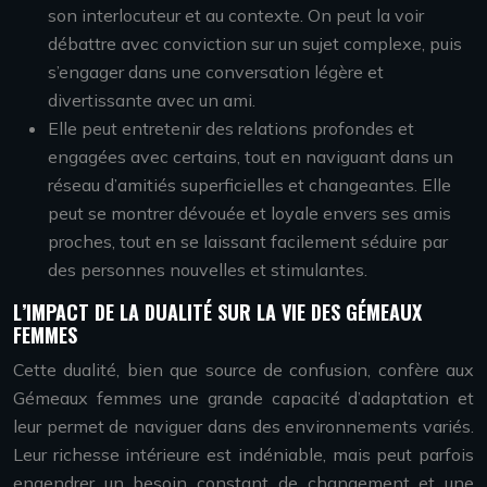
son interlocuteur et au contexte. On peut la voir
débattre avec conviction sur un sujet complexe, puis
s’engager dans une conversation légère et
divertissante avec un ami.
Elle peut entretenir des relations profondes et
engagées avec certains, tout en naviguant dans un
réseau d’amitiés superficielles et changeantes. Elle
peut se montrer dévouée et loyale envers ses amis
proches, tout en se laissant facilement séduire par
des personnes nouvelles et stimulantes.
L’IMPACT DE LA DUALITÉ SUR LA VIE DES GÉMEAUX
FEMMES
Cette dualité, bien que source de confusion, confère aux
Gémeaux femmes une grande capacité d’adaptation et
leur permet de naviguer dans des environnements variés.
Leur richesse intérieure est indéniable, mais peut parfois
engendrer un besoin constant de changement et une