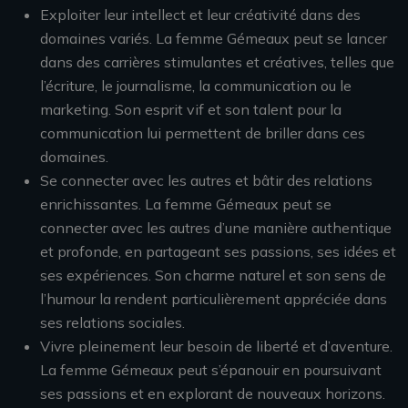
Exploiter leur intellect et leur créativité dans des
domaines variés. La femme Gémeaux peut se lancer
dans des carrières stimulantes et créatives, telles que
l’écriture, le journalisme, la communication ou le
marketing. Son esprit vif et son talent pour la
communication lui permettent de briller dans ces
domaines.
Se connecter avec les autres et bâtir des relations
enrichissantes. La femme Gémeaux peut se
connecter avec les autres d’une manière authentique
et profonde, en partageant ses passions, ses idées et
ses expériences. Son charme naturel et son sens de
l’humour la rendent particulièrement appréciée dans
ses relations sociales.
Vivre pleinement leur besoin de liberté et d’aventure.
La femme Gémeaux peut s’épanouir en poursuivant
ses passions et en explorant de nouveaux horizons.