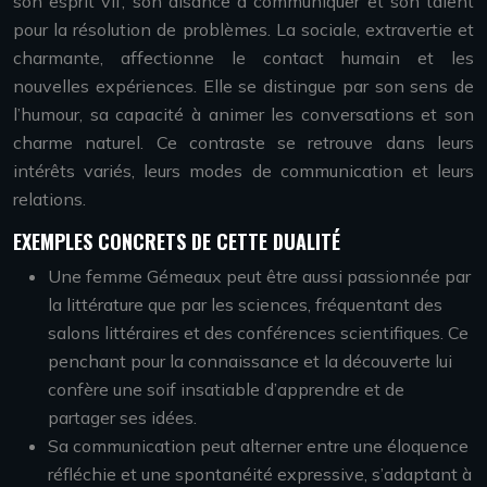
son esprit vif, son aisance à communiquer et son talent
pour la résolution de problèmes. La sociale, extravertie et
charmante, affectionne le contact humain et les
nouvelles expériences. Elle se distingue par son sens de
l’humour, sa capacité à animer les conversations et son
charme naturel. Ce contraste se retrouve dans leurs
intérêts variés, leurs modes de communication et leurs
relations.
EXEMPLES CONCRETS DE CETTE DUALITÉ
Une femme Gémeaux peut être aussi passionnée par
la littérature que par les sciences, fréquentant des
salons littéraires et des conférences scientifiques. Ce
penchant pour la connaissance et la découverte lui
confère une soif insatiable d’apprendre et de
partager ses idées.
Sa communication peut alterner entre une éloquence
réfléchie et une spontanéité expressive, s’adaptant à