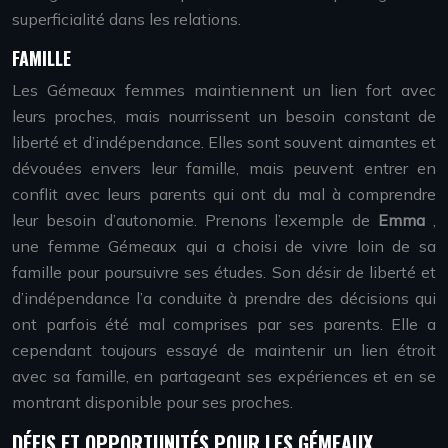
superficialité dans les relations.
FAMILLE
Les Gémeaux femmes maintiennent un lien fort avec
leurs proches, mais nourrissent un besoin constant de
liberté et d’indépendance. Elles sont souvent aimantes et
dévouées envers leur famille, mais peuvent entrer en
conflit avec leurs parents qui ont du mal à comprendre
leur besoin d’autonomie. Prenons l’exemple de
Emma
,
une femme Gémeaux qui a choisi de vivre loin de sa
famille pour poursuivre ses études. Son désir de liberté et
d’indépendance l’a conduite à prendre des décisions qui
ont parfois été mal comprises par ses parents. Elle a
cependant toujours essayé de maintenir un lien étroit
avec sa famille, en partageant ses expériences et en se
montrant disponible pour ses proches.
DÉFIS ET OPPORTUNITÉS POUR LES GÉMEAUX