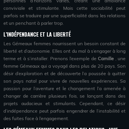
personnes d’horizons variés, créant une ambiance
conviviale et stimulante. Mais cette sociabilité peut
parfois se traduire par une superficialité dans les relations
et un penchant à parler trop.
L’INDÉPENDANCE ET LA LIBERTÉ
Les Gémeaux femmes nourrissent un besoin constant de
liberté et d’autonomie. Elles ont du mal à s’engager à long
terme et à s’installer. Prenons l’exemple de
Camille
, une
femme Gémeaux qui a voyagé dans plus de 20 pays. Son
désir d’exploration et de découverte l’a poussée à quitter
son pays natal pour vivre de nouvelles expériences. Sa
passion pour l’aventure et le changement l’a amenée à
changer de carrière plusieurs fois, se lançant dans des
projets audacieux et stimulants. Cependant, ce désir
d’indépendance peut parfois engendrer de l’instabilité et
des fuites face à l’engagement.