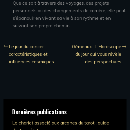
Que ce soit à travers des voyages, des projets
personnels ou des changements de carrière, elle peut
s’épanouir en vivant sa vie à son rythme et en
suivant son propre chemin.
Le jour du cancer :
Gémeaux : L’Horoscope
caractéristiques et
du jour qui vous révèle
influences cosmiques
des perspectives
Dernières publications
Le chariot associé aux arcanes du tarot : guide