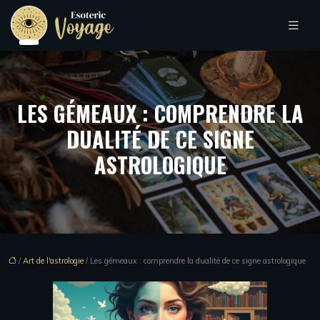
LES GÉMEAUX : COMPRENDRE LA
DUALITÉ DE CE SIGNE
ASTROLOGIQUE
/
Art de l'astrologie
/ Les gémeaux : comprendre la dualité de ce signe astrologique