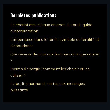
Dernières publications
Le chariot associé aux arcanes du tarot : guide
d’interprétation
L’impératrice dans le tarot : symbole de fertilité et
d’abondance
Que réserve demain aux hommes du signe cancer
?
Pierres d’énergie : comment les choisir et les
utiliser ?
Le petit lenormand : cartes aux messages
puissants