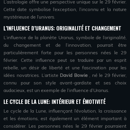
L’astrologie offre une perspective unique sur le 29 février.
Cette date symbolise l’exception, l’inconnu et la nature
mystérieuse de l’univers.
L’INFLUENCE D’URANUS: ORIGINALITÉ ET CHANGEMENT
L’influence de la planète Uranus, symbole de l’originalité,
du changement et de l’innovation, pourrait être
particulièrement forte pour les personnes nées le 29
février. Cette influence peut se traduire par un esprit
rebelle, un désir de liberté et une fascination pour les
idées novatrices. L’artiste
David Bowie
, né le 29 février,
connu pour son style avant-gardiste et ses choix
audacieux, est un exemple de l’influence d’Uranus.
LE CYCLE DE LA LUNE: INTÉRIEUR ET ÉMOTIVITÉ
Le cycle de la Lune, influençant l’évolution, la croissance
et les émotions, est également un élément important à
considérer. Les personnes nées le 29 février pourraient