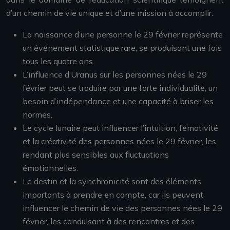
d’un chemin de vie unique et d’une mission à accomplir.
La naissance d’une personne le 29 février représente
un événement statistique rare, se produisant une fois
tous les quatre ans.
L’influence d’Uranus sur les personnes nées le 29
février peut se traduire par une forte individualité, un
besoin d’indépendance et une capacité à briser les
normes.
Le cycle lunaire peut influencer l’intuition, l’émotivité
et la créativité des personnes nées le 29 février, les
rendant plus sensibles aux fluctuations
émotionnelles.
Le destin et la synchronicité sont des éléments
importants à prendre en compte, car ils peuvent
influencer le chemin de vie des personnes nées le 29
février, les conduisant à des rencontres et des