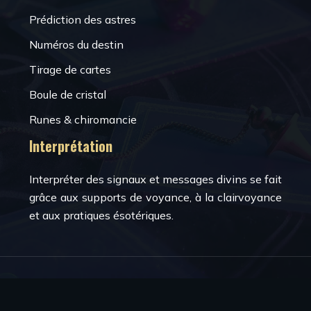
Prédiction des astres
Numéros du destin
Tirage de cartes
Boule de cristal
Runes & chiromancie
Interprétation
Interpréter des signaux et messages divins se fait
grâce aux supports de voyance, à la clairvoyance
et aux pratiques ésotériques.
La voyance et le spiritisme.