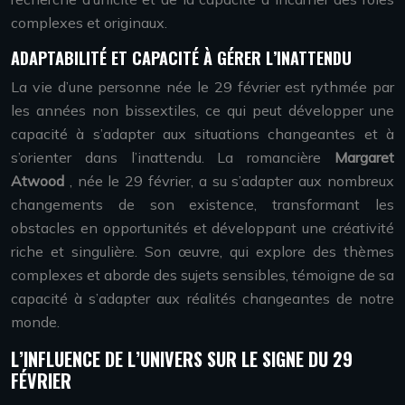
complexes et originaux.
ADAPTABILITÉ ET CAPACITÉ À GÉRER L’INATTENDU
La vie d’une personne née le 29 février est rythmée par
les années non bissextiles, ce qui peut développer une
capacité à s’adapter aux situations changeantes et à
s’orienter dans l’inattendu. La romancière
Margaret
Atwood
, née le 29 février, a su s’adapter aux nombreux
changements de son existence, transformant les
obstacles en opportunités et développant une créativité
riche et singulière. Son œuvre, qui explore des thèmes
complexes et aborde des sujets sensibles, témoigne de sa
capacité à s’adapter aux réalités changeantes de notre
monde.
L’INFLUENCE DE L’UNIVERS SUR LE SIGNE DU 29
FÉVRIER