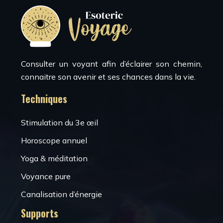
Consulter un voyant afin d’éclairer son chemin,
connaitre son avenir et ses chances dans la vie.
Techniques
Stimulation du 3e œil
Horoscope annuel
Yoga & méditation
Voyance pure
Canalisation d’énergie
Supports