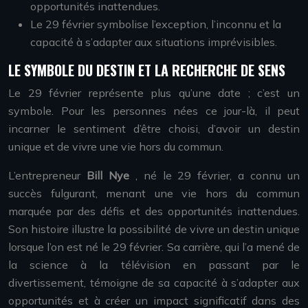
opportunités inattendues.
Le 29 février symbolise l’exception, l’inconnu et la
capacité à s’adapter aux situations imprévisibles.
LE SYMBOLE DU DESTIN ET LA RECHERCHE DE SENS
Le 29 février représente plus qu’une date ; c’est un
symbole. Pour les personnes nées ce jour-là, il peut
incarner le sentiment d’être choisi, d’avoir un destin
unique et de vivre une vie hors du commun.
L’entrepreneur
Bill Nye
, né le 29 février, a connu un
succès fulgurant, menant une vie hors du commun
marquée par des défis et des opportunités inattendues.
Son histoire illustre la possibilité de vivre un destin unique
lorsque l’on est né le 29 février. Sa carrière, qui l’a mené de
la science à la télévision en passant par le
divertissement, témoigne de sa capacité à s’adapter aux
opportunités et à créer un impact significatif dans des