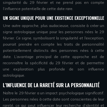
singularité du 29 février et ne prend pas en compte
l’influence potentielle de cette date rare.
UN SIGNE UNIQUE POUR UNE EXISTENCE EXCEPTIONNELLE
Une autre approche, plus audacieuse, consiste à créer un
signe astrologique unique pour les personnes nées le 29
février. Ce signe, symbolisant la singularité et l’exception,
pourrait prendre en compte les traits de personnalité
potentiellement distincts des personnes nées à cette
date. L’avantage principal de cette approche est de
reconnaître la spécificité du 29 février et de permettre
une exploration plus profonde de son influence
astrologique.
L’INFLUENCE DE LA RARETÉ SUR LA PERSONNALITÉ
Naître le 29 février a un impact psychologique significatif.
Les personnes nées à cette date sont conscientes de leur
rareté, ce qui peut influencer leur recherche d’identité et