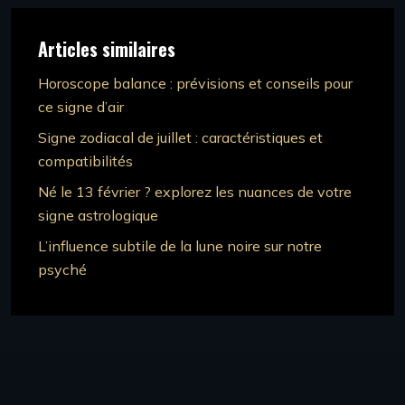
Articles similaires
Horoscope balance : prévisions et conseils pour
ce signe d’air
Signe zodiacal de juillet : caractéristiques et
compatibilités
Né le 13 février ? explorez les nuances de votre
signe astrologique
L’influence subtile de la lune noire sur notre
psyché