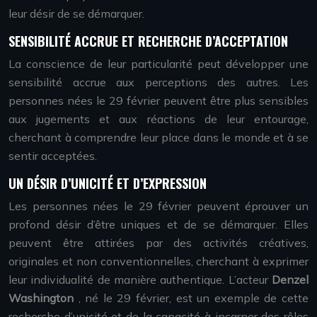
leur désir de se démarquer.
SENSIBILITÉ ACCRUE ET RECHERCHE D’ACCEPTATION
La conscience de leur particularité peut développer une
sensibilité accrue aux perceptions des autres. Les
personnes nées le 29 février peuvent être plus sensibles
aux jugements et aux réactions de leur entourage,
cherchant à comprendre leur place dans le monde et à se
sentir acceptées.
UN DÉSIR D’UNICITÉ ET D’EXPRESSION
Les personnes nées le 29 février peuvent éprouver un
profond désir d’être uniques et de se démarquer. Elles
peuvent être attirées par des activités créatives,
originales et non conventionnelles, cherchant à exprimer
leur individualité de manière authentique. L’acteur
Denzel
Washington
, né le 29 février, est un exemple de cette
recherche d’unicité et de la capacité à incarner des rôles