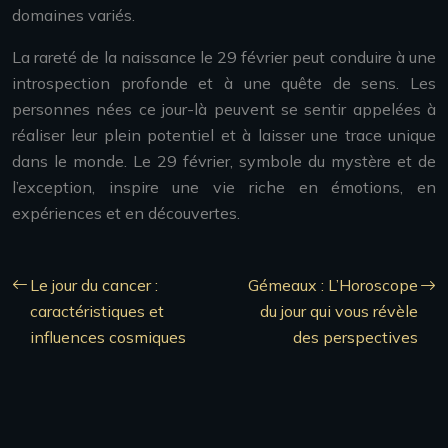
domaines variés.
La rareté de la naissance le 29 février peut conduire à une
introspection profonde et à une quête de sens. Les
personnes nées ce jour-là peuvent se sentir appelées à
réaliser leur plein potentiel et à laisser une trace unique
dans le monde. Le 29 février, symbole du mystère et de
l’exception, inspire une vie riche en émotions, en
expériences et en découvertes.
Le jour du cancer :
Gémeaux : L’Horoscope
caractéristiques et
du jour qui vous révèle
influences cosmiques
des perspectives