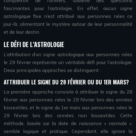
complexité de l’univers, soulève des questions
fascinantes pour l’astrologie. En effet, aucun signe
astrologique fixe n’est attribué aux personnes nées ce
jour-là, alimentant le mystère autour de leur personnalité
et de leur destin.
LE DÉFI DE L’ASTROLOGIE
L’attribution d’un signe astrologique aux personnes nées
le 29 février représente un véritable défi pour l’astrologie.
Deux principales approches se distinguent :
ATTRIBUER LE SIGNE DU 28 FÉVRIER OU DU 1ER MARS?
La première approche consiste à attribuer le signe du 28
février aux personnes nées le 29 février lors des années
bissextiles, et le signe du 1er mars aux personnes nées le
29 février lors des années non bissextiles. Cette
méthode, basée sur la date de naissance « normale »,
semble logique et pratique. Cependant, elle ignore la