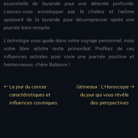
essentielle de lavande pour une détente profonde.
Laissez-vous envelopper par la chaleur et l’arôme
apaisant de la lavande pour décompresser après une
journée bien remplie.
L’astrologie vous guide dans votre voyage personnel, mais
votre libre arbitre reste primordial. Profitez de ces
influences astrales pour vivre une journée positive et
harmonieuse, chère Balance !
Le jour du cancer :
Gémeaux : L’Horoscope
caractéristiques et
du jour qui vous révèle
influences cosmiques
des perspectives