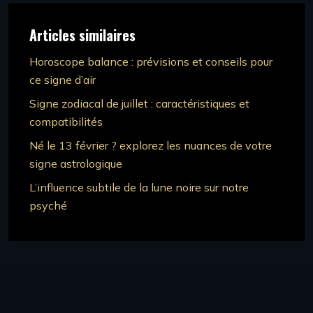
Articles similaires
Horoscope balance : prévisions et conseils pour
ce signe d’air
Signe zodiacal de juillet : caractéristiques et
compatibilités
Né le 13 février ? explorez les nuances de votre
signe astrologique
L’influence subtile de la lune noire sur notre
psyché