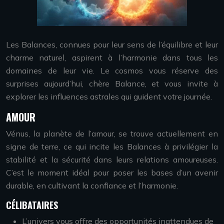
Les Balances, connues pour leur sens de l’équilibre et leur
charme naturel, aspirent à l’harmonie dans tous les
domaines de leur vie. Le cosmos vous réserve des
surprises aujourd’hui, chère Balance, et vous invite à
explorer les influences astrales qui guident votre journée.
AMOUR
Vénus, la planète de l’amour, se trouve actuellement en
signe de terre, ce qui incite les Balances à privilégier la
stabilité et la sécurité dans leurs relations amoureuses.
C’est le moment idéal pour poser les bases d’un avenir
durable, en cultivant la confiance et l’harmonie.
CÉLIBATAIRES
L’univers vous offre des opportunités inattendues de