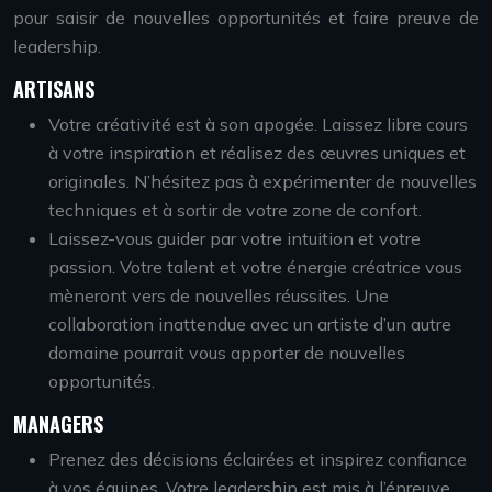
pour saisir de nouvelles opportunités et faire preuve de
leadership.
ARTISANS
Votre créativité est à son apogée. Laissez libre cours
à votre inspiration et réalisez des œuvres uniques et
originales. N’hésitez pas à expérimenter de nouvelles
techniques et à sortir de votre zone de confort.
Laissez-vous guider par votre intuition et votre
passion. Votre talent et votre énergie créatrice vous
mèneront vers de nouvelles réussites. Une
collaboration inattendue avec un artiste d’un autre
domaine pourrait vous apporter de nouvelles
opportunités.
MANAGERS
Prenez des décisions éclairées et inspirez confiance
à vos équipes. Votre leadership est mis à l’épreuve.