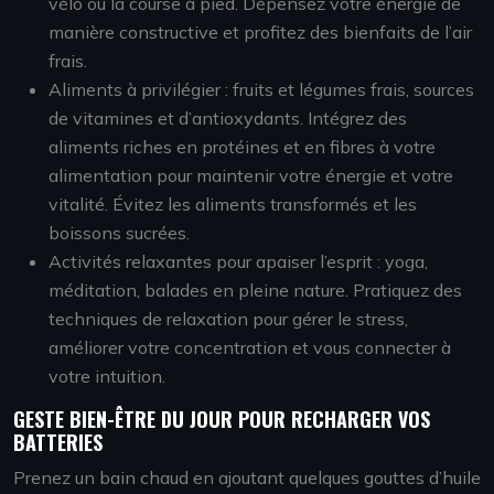
vélo ou la course à pied. Dépensez votre énergie de
manière constructive et profitez des bienfaits de l’air
frais.
Aliments à privilégier : fruits et légumes frais, sources
de vitamines et d’antioxydants. Intégrez des
aliments riches en protéines et en fibres à votre
alimentation pour maintenir votre énergie et votre
vitalité. Évitez les aliments transformés et les
boissons sucrées.
Activités relaxantes pour apaiser l’esprit : yoga,
méditation, balades en pleine nature. Pratiquez des
techniques de relaxation pour gérer le stress,
améliorer votre concentration et vous connecter à
votre intuition.
GESTE BIEN-ÊTRE DU JOUR POUR RECHARGER VOS
BATTERIES
Prenez un bain chaud en ajoutant quelques gouttes d’huile