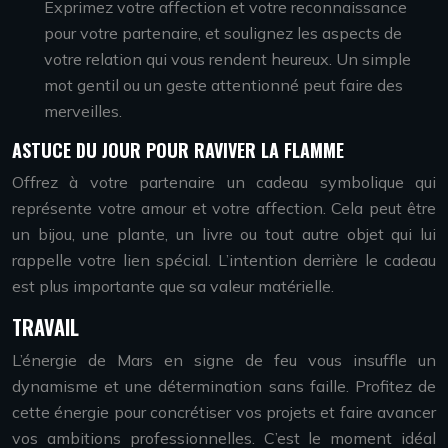
Exprimez votre affection et votre reconnaissance
pour votre partenaire, et soulignez les aspects de
votre relation qui vous rendent heureux. Un simple
mot gentil ou un geste attentionné peut faire des
merveilles.
ASTUCE DU JOUR POUR RAVIVER LA FLAMME
Offrez à votre partenaire un cadeau symbolique qui
représente votre amour et votre affection. Cela peut être
un bijou, une plante, un livre ou tout autre objet qui lui
rappelle votre lien spécial. L’intention derrière le cadeau
est plus importante que sa valeur matérielle.
TRAVAIL
L’énergie de Mars en signe de feu vous insuffle un
dynamisme et une détermination sans faille. Profitez de
cette énergie pour concrétiser vos projets et faire avancer
vos ambitions professionnelles. C’est le moment idéal