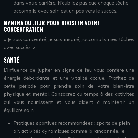
dans votre carrière. N’oubliez pas que chaque tâche
accomplie avec soin est un pas vers le succès.
MANTRA DU JOUR POUR BOOSTER VOTRE
CONCENTRATION
« Je suis concentré, je suis inspiré, j’accomplis mes tâches
avec succès. »
SANTÉ
L’influence de Jupiter en signe de feu vous confère une
énergie débordante et une vitalité accrue. Profitez de
cette période pour prendre soin de votre bien-être
physique et mental. Consacrez du temps à des activités
qui vous nourrissent et vous aident à maintenir un
équilibre sain.
Pratiques sportives recommandées : sports de plein
air, activités dynamiques comme la randonnée, le