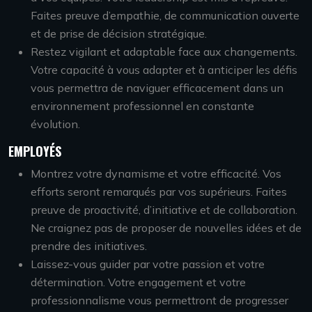
Faites preuve d’empathie, de communication ouverte
et de prise de décision stratégique.
Restez vigilant et adaptable face aux changements.
Votre capacité à vous adapter et à anticiper les défis
vous permettra de naviguer efficacement dans un
environnement professionnel en constante
évolution.
EMPLOYÉS
Montrez votre dynamisme et votre efficacité. Vos
efforts seront remarqués par vos supérieurs. Faites
preuve de proactivité, d’initiative et de collaboration.
Ne craignez pas de proposer de nouvelles idées et de
prendre des initiatives.
Laissez-vous guider par votre passion et votre
détermination. Votre engagement et votre
professionnalisme vous permettront de progresser