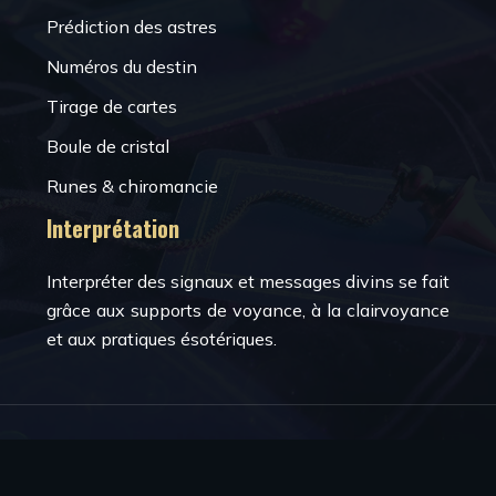
Prédiction des astres
Numéros du destin
Tirage de cartes
Boule de cristal
Runes & chiromancie
Interprétation
Interpréter des signaux et messages divins se fait
grâce aux supports de voyance, à la clairvoyance
et aux pratiques ésotériques.
La voyance et le spiritisme.