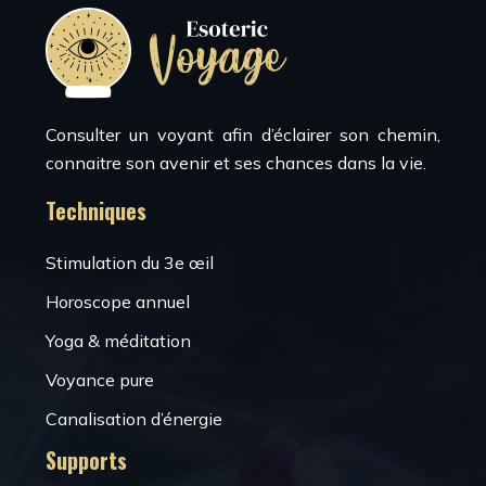
Consulter un voyant afin d’éclairer son chemin,
connaitre son avenir et ses chances dans la vie.
Techniques
Stimulation du 3e œil
Horoscope annuel
Yoga & méditation
Voyance pure
Canalisation d’énergie
Supports