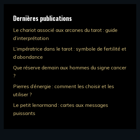
Dernières publications
Le chariot associé aux arcanes du tarot : guide
d’interprétation
L’impératrice dans le tarot : symbole de fertilité et
d’abondance
Que réserve demain aux hommes du signe cancer
?
Pierres d’énergie : comment les choisir et les
utiliser ?
Le petit lenormand : cartes aux messages
puissants